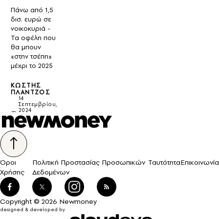
Πάνω από 1,5
δισ. ευρώ σε
νοικοκυριά -
Τα οφέλη που
θα μπουν
«στην τσέπη»
μέχρι το 2025
ΚΩΣΤΉΣ
ΠΛΆΝΤΖΟΣ
14
Σεπτεμβρίου,
2024
Όροι
Πολιτική Προστασίας Προσωπικών
Ταυτότητα
Επικοινωνία
Χρήσης
Δεδομένων
Copyright © 2026 Newmoney
designed & developed by