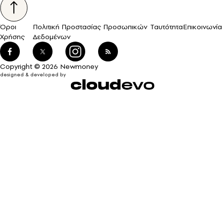
Όροι
Πολιτική Προστασίας Προσωπικών
Ταυτότητα
Επικοινωνία
Χρήσης
Δεδομένων
Copyright © 2026 Newmoney
designed & developed by