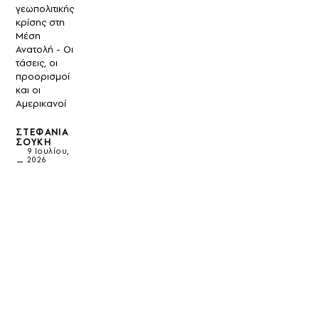
γεωπολιτικής
κρίσης στη
Μέση
Ανατολή - Οι
τάσεις, οι
προορισμοί
και οι
Αμερικανοί
ΣΤΕΦΑΝΊΑ
ΣΟΎΚΗ
9 Ιουλίου,
2026