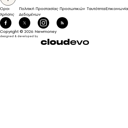
Όροι
Πολιτική Προστασίας Προσωπικών
Ταυτότητα
Επικοινωνία
Χρήσης
Δεδομένων
Copyright © 2026 Newmoney
designed & developed by