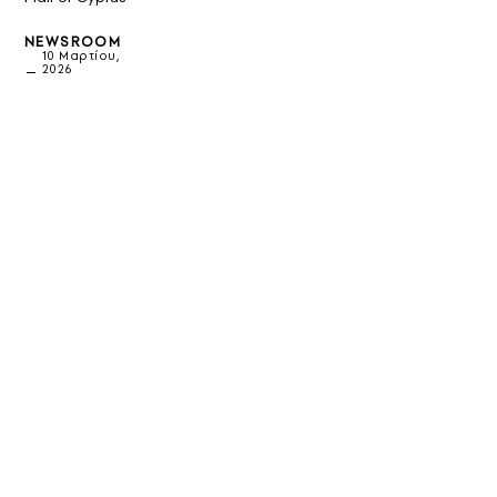
NEWSROOM
10 Μαρτίου,
2026