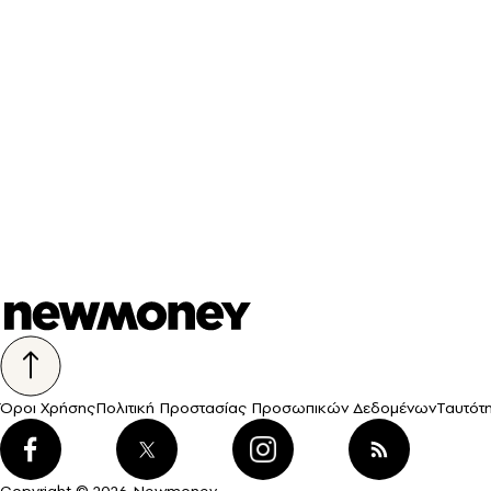
Όροι Χρήσης
Πολιτική Προστασίας Προσωπικών Δεδομένων
Ταυτότ
Copyright © 2026 Newmoney