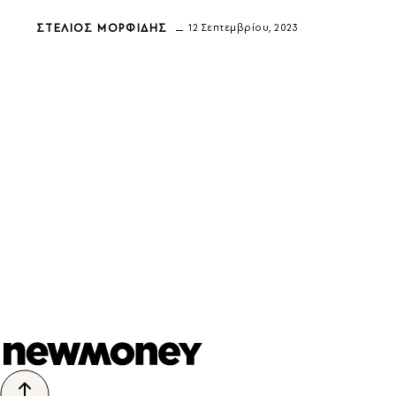
ΣΤΈΛΙΟΣ ΜΟΡΦΊΔΗΣ
12 Σεπτεμβρίου, 2023