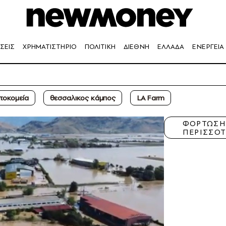
ΣΕΙΣ
ΧΡΗΜΑΤΙΣΤΗΡΙΟ
ΠΟΛΙΤΙΚΗ
ΔΙΕΘΝΗ
ΕΛΛΑΔΑ
ΕΝΕΡΓΕΙΑ
τοκομεία
θεσσαλικος κάμπος
LA Farm
ΦΟΡΤΩΣ
ΠΕΡΙΣΣΟ