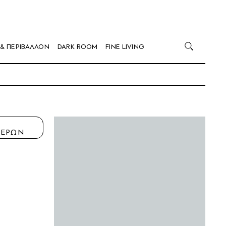
 & ΠΕΡΙΒΑΛΛΟΝ
DARK ROOM
FINE LIVING
Η
ΤΕΡΩΝ