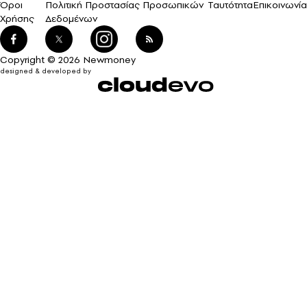
Όροι
Πολιτική Προστασίας Προσωπικών
Ταυτότητα
Επικοινωνία
Χρήσης
Δεδομένων
Copyright © 2026 Newmoney
designed & developed by