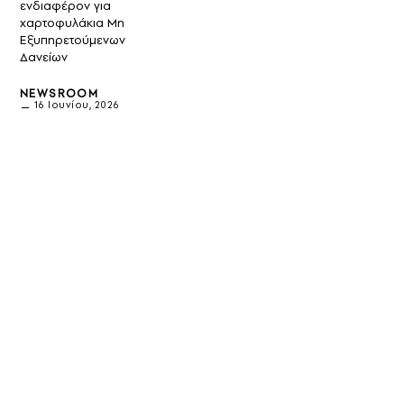
ενδιαφέρον για
χαρτοφυλάκια Μη
Εξυπηρετούμενων
Δανείων
NEWSROOM
16 Ιουνίου, 2026