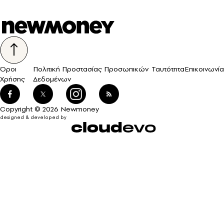
Όροι
Πολιτική Προστασίας Προσωπικών
Ταυτότητα
Επικοινωνία
Χρήσης
Δεδομένων
Copyright © 2026 Newmoney
designed & developed by