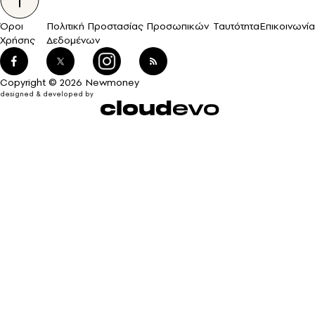
Όροι
Πολιτική Προστασίας Προσωπικών
Ταυτότητα
Επικοινωνία
Χρήσης
Δεδομένων
Copyright © 2026 Newmoney
designed & developed by