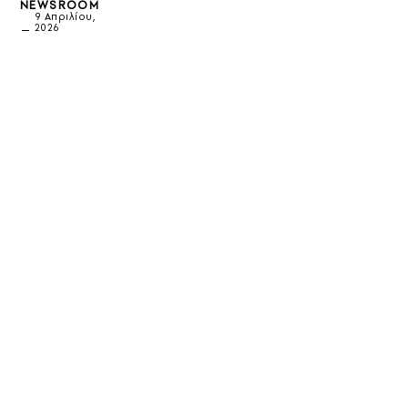
NEWSROOM
9 Απριλίου,
2026