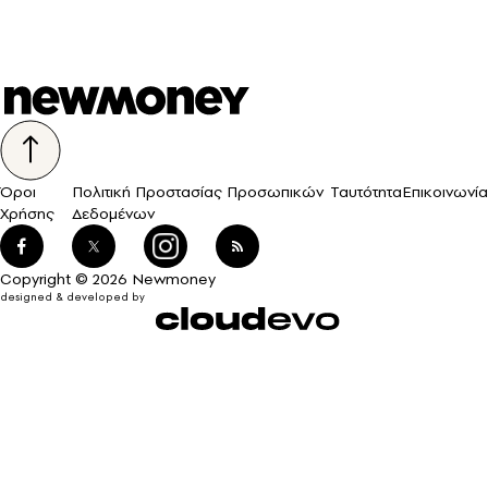
Όροι
Πολιτική Προστασίας Προσωπικών
Ταυτότητα
Επικοινωνία
Χρήσης
Δεδομένων
Copyright © 2026 Newmoney
designed & developed by