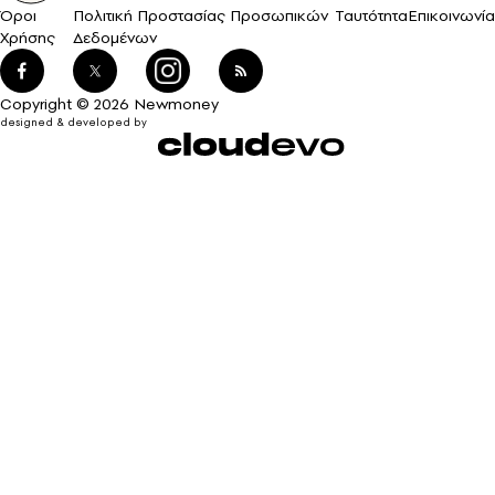
Όροι
Πολιτική Προστασίας Προσωπικών
Ταυτότητα
Επικοινωνία
Χρήσης
Δεδομένων
Copyright © 2026 Newmoney
designed & developed by