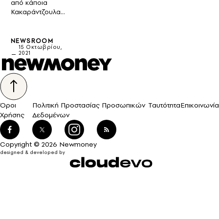
από κάποια
Κακαράντζουλα…
NEWSROOM
15 Οκτωβρίου,
2021
Όροι
Πολιτική Προστασίας Προσωπικών
Ταυτότητα
Επικοινωνία
Χρήσης
Δεδομένων
Copyright © 2026 Newmoney
designed & developed by