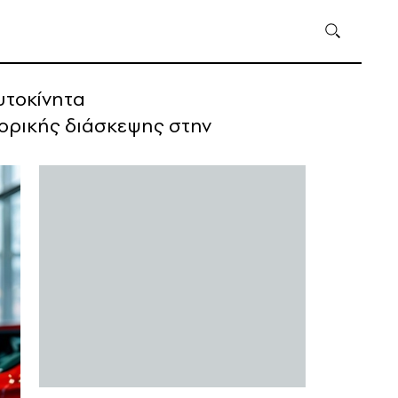
αυτοκίνητα
πορικής διάσκεψης στην