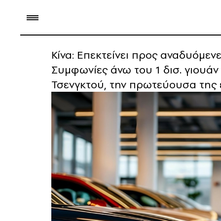
Κίνα: Επεκτείνει προς αναδυόμεν
Συμφωνίες άνω του 1 δισ. γιουάν
Τσενγκτού, την πρωτεύουσα της 