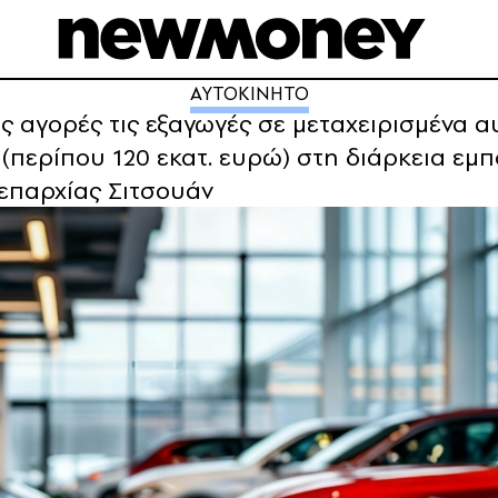
ΑΥΤΟΚΙΝΗΤΟ
ες αγορές τις εξαγωγές σε μεταχειρισμένα 
 (περίπου 120 εκατ. ευρώ) στη διάρκεια εμ
επαρχίας Σιτσουάν