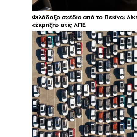
Φιλόδοξο σχέδιο από το Πεκίνο: Δίκτ
«έκρηξη» στις ΑΠΕ