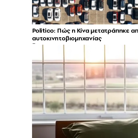
Politico: Πώς η Κίνα μετατράπηκε 
αυτοκινητοβιομηχανίας