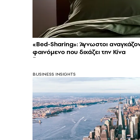
«Bed-Sharing»: Άγνωστοι αναγκάζοντ
φαινόμενο που διχάζει την Κίνα
BUSINESS INSIGHTS