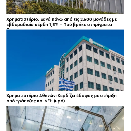
Χρηματιστήριο: Ξανά πάνω από τις 2.600 μονάδες με
εβδομαδιαία κέρδη 1,8% – Πού βρήκε στηρίγματα
Χρηματιστήριο Αθηνών: Κερδίζει έδαφος με στήριξη
από τράπεζες και ΔΕΗ (upd)