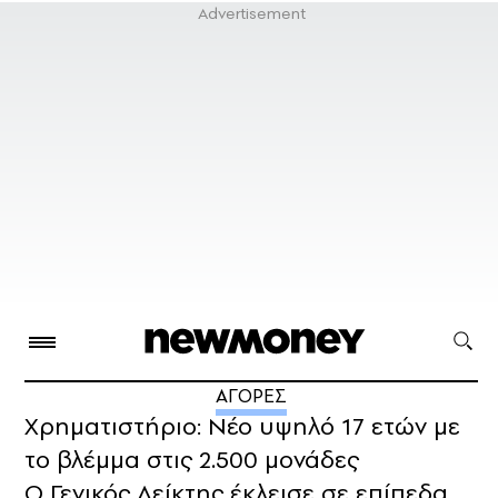
ΑΓΟΡΕΣ
Χρηματιστήριο: Νέο υψηλό 17 ετών με
το βλέμμα στις 2.500 μονάδες
Ο Γενικός Δείκτης έκλεισε σε επίπεδα