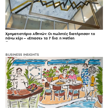
Χρηματιστήριο Αθηνών: Οι πωλητές διατήρησαν το
πάνω χέρι – «Επιασε» τα 7 δισ. η Metlen
BUSINESS INSIGHTS