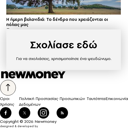
Η ήμερη βελανιδιά: Το δένδρο που χρειάζονται οι
πόλεις μας
Σχολίασε εδώ
Για να σχολιάσεις, χρησιμοποίησε ένα ψευδώνυμο.
Όροι
Πολιτική Προστασίας Προσωπικών
Ταυτότητα
Επικοινωνία
Χρήσης
Δεδομένων
Copyright © 2026 Newmoney
designed & developed by