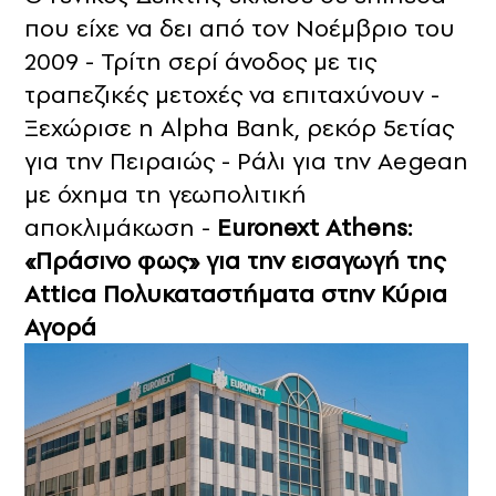
που είχε να δει από τον Νοέμβριο του
2009 - Τρίτη σερί άνοδος με τις
τραπεζικές μετοχές να επιταχύνουν -
Ξεχώρισε η Alpha Bank, ρεκόρ 5ετίας
για την Πειραιώς - Ράλι για την Aegean
με όχημα τη γεωπολιτική
αποκλιμάκωση -
Euronext Athens:
«Πράσινο φως» για την εισαγωγή της
Attica Πολυκαταστήματα στην Κύρια
Αγορά