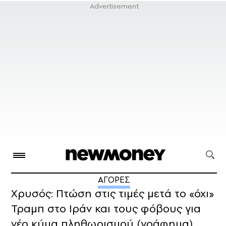
ΑΓΟΡΕΣ
Χρυσός: Πτώση στις τιμές μετά το «όχι»
Τραμπ στο Ιράν και τους φόβους για
νέο κύμα πληθωρισμού (γράφημα)