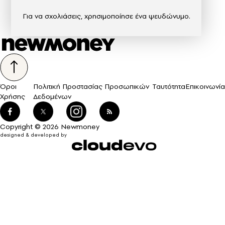
Για να σχολιάσεις, χρησιμοποίησε ένα ψευδώνυμο.
Όροι
Πολιτική Προστασίας Προσωπικών
Ταυτότητα
Επικοινωνία
Χρήσης
Δεδομένων
Copyright © 2026 Newmoney
designed & developed by