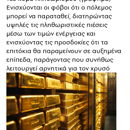
Ενισχύονται οι φόβοι ότι ο πόλεμος
μπορεί να παραταθεί, διατηρώντας
υψηλές τις πληθωριστικές πιέσεις
μέσω των τιμών ενέργειας και
ενισχύοντας τις προσδοκίες ότι τα
επιτόκια θα παραμείνουν σε αυξημένα
επίπεδα, παράγοντας που συνήθως
λειτουργεί αρνητικά για τον χρυσό