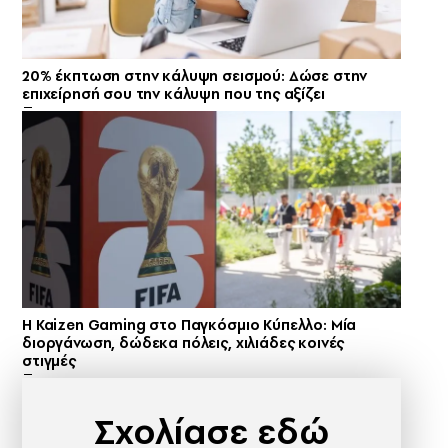
20% έκπτωση στην κάλυψη σεισμού: Δώσε στην
επιχείρησή σου την κάλυψη που της αξίζει
H Kaizen Gaming στο Παγκόσμιο Kύπελλο: Μία
διοργάνωση, δώδεκα πόλεις, χιλιάδες κοινές
στιγμές
Σχολίασε εδώ