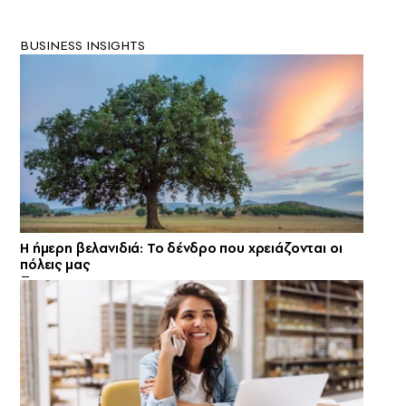
BUSINESS INSIGHTS
Η ήμερη βελανιδιά: Το δένδρο που χρειάζονται οι
πόλεις μας