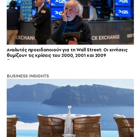
Αναλυτές προειδοποιούν για τη Wall Street: Οι κινήσεις
θυμίζουν τις κρίσεις του 2000, 2001 και 2009
BUSINESS INSIGHTS