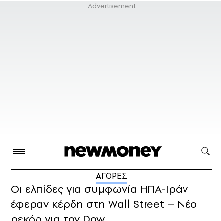
ΑΓΟΡΕΣ
Οι ελπίδες για συμφωνία ΗΠΑ-Ιράν
έφεραν κέρδη στη Wall Street – Νέο
ρεκόρ για τον Dow