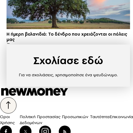
Η ήμερη βελανιδιά: Το δένδρο που χρειάζονται οι πόλεις
μας
Σχολίασε εδώ
Για να σχολιάσεις, χρησιμοποίησε ένα ψευδώνυμο.
Όροι
Πολιτική Προστασίας Προσωπικών
Ταυτότητα
Επικοινωνία
Χρήσης
Δεδομένων