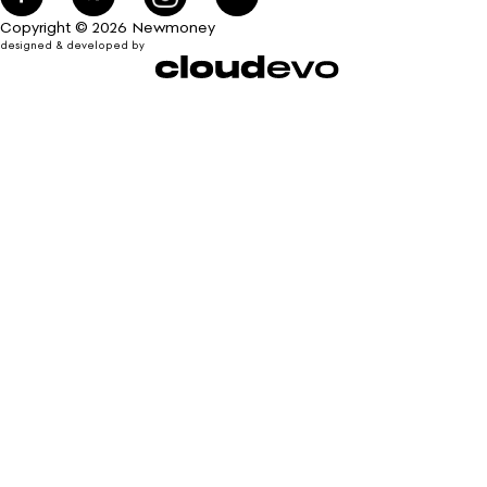
Copyright © 2026 Newmoney
designed & developed by