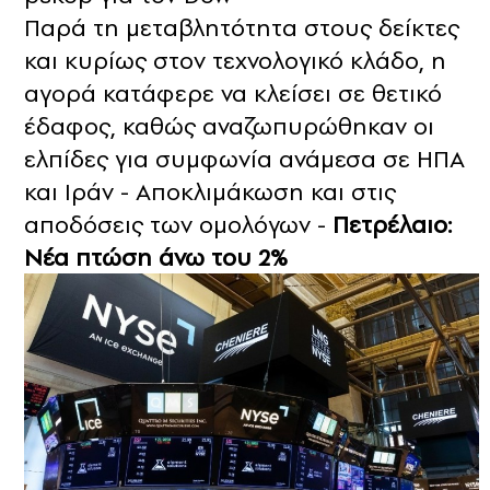
Παρά τη μεταβλητότητα στους δείκτες
και κυρίως στον τεχνολογικό κλάδο, η
αγορά κατάφερε να κλείσει σε θετικό
έδαφος, καθώς αναζωπυρώθηκαν οι
ελπίδες για συμφωνία ανάμεσα σε ΗΠΑ
και Ιράν - Αποκλιμάκωση και στις
αποδόσεις των ομολόγων -
Πετρέλαιο:
Νέα πτώση άνω του 2%