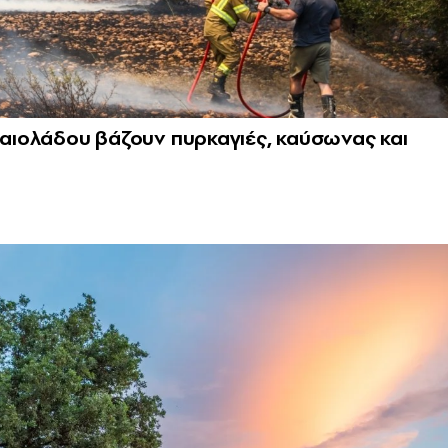
ελαιολάδου βάζουν πυρκαγιές, καύσωνας και