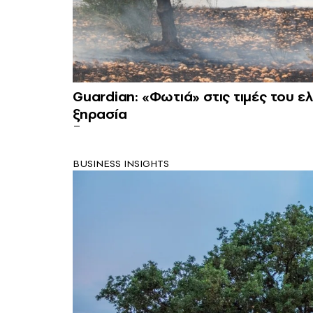
Guardian: «Φωτιά» στις τιμές του 
ξηρασία
BUSINESS INSIGHTS