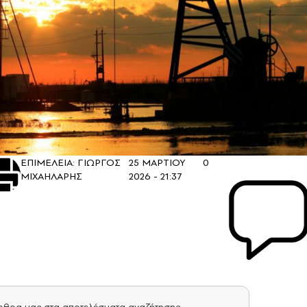
ΕΠΙΜΕΛΕΙΑ: ΓΙΩΡΓΟΣ
25 ΜΑΡΤΙΟΥ
0
ΜΙΧΑΗΛΑΡΗΣ
2026 - 21:37