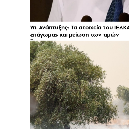
Υπ. Ανάπτυξης: Τα στοιχεία του ΙΕΛΚ
«πάγωμα» και μείωση των τιμών