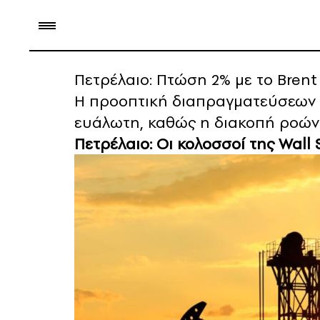
Πετρέλαιο: Πτώση 2% με το Brent
Η προοπτική διαπραγματεύσεων 
ευάλωτη, καθώς η διακοπή ροών α
Πετρέλαιο: Οι κολοσσοί της Wall 