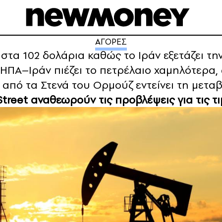
ΑΓΟΡΕΣ
 στα 102 δολάρια καθώς το Ιράν εξετάζει τ
ΗΠΑ–Ιράν πιέζει το πετρέλαιο χαμηλότερα,
πό τα Στενά του Ορμούζ εντείνει τη μεταβ
Street αναθεωρούν τις προβλέψεις για τις τι