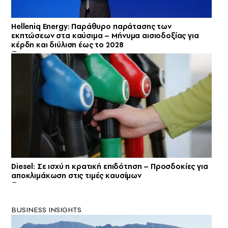
Helleniq Energy: Παράθυρο παράτασης των
εκπτώσεων στα καύσιμα – Μήνυμα αισιοδοξίας για
κέρδη και διύλιση έως το 2028
Diesel: Σε ισχύ η κρατική επιδότηση – Προσδοκίες για
αποκλιμάκωση στις τιμές καυσίμων
BUSINESS INSIGHTS