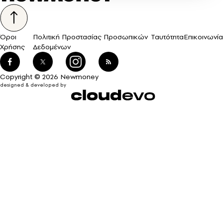
Όροι
Πολιτική Προστασίας Προσωπικών
Ταυτότητα
Επικοινωνία
Χρήσης
Δεδομένων
Copyright © 2026 Newmoney
designed & developed by