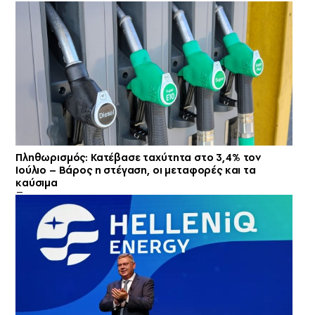
Πληθωρισμός: Κατέβασε ταχύτητα στο 3,4% τον
Ιούλιο – Βάρος η στέγαση, οι μεταφορές και τα
καύσιμα