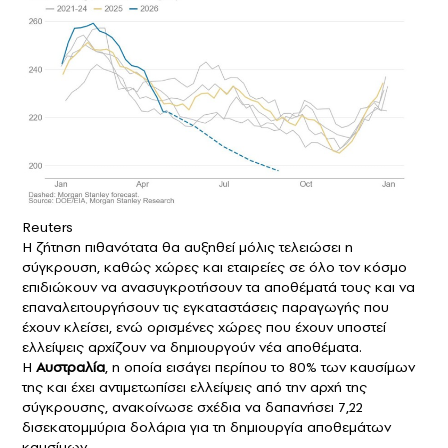
Reuters
Η ζήτηση πιθανότατα θα αυξηθεί μόλις τελειώσει η
σύγκρουση, καθώς χώρες και εταιρείες σε όλο τον κόσμο
επιδιώκουν να ανασυγκροτήσουν τα αποθέματά τους και να
επαναλειτουργήσουν τις εγκαταστάσεις παραγωγής που
έχουν κλείσει, ενώ ορισμένες χώρες που έχουν υποστεί
ελλείψεις αρχίζουν να δημιουργούν νέα αποθέματα.
Η
Αυστραλία
, η οποία εισάγει περίπου το 80% των καυσίμων
της και έχει αντιμετωπίσει ελλείψεις από την αρχή της
σύγκρουσης, ανακοίνωσε σχέδια να δαπανήσει 7,22
δισεκατομμύρια δολάρια για τη δημιουργία αποθεμάτων
καυσίμων.