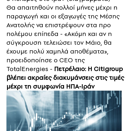
Θα απαιτηθούν πολλοί μήνες μέχρι η
παραγωγή και οι εξαγωγές της Μέσης
Ανατολής να επιστρέψουν στα προ
πολέμου επίπεδα - «Ακόμη και αν η
σύγκρουση τελειώσει τον Μάιο, θα
έχουμε πολύ χαμηλά αποθέματα»,
προειδοποίησε ο CEO της
TotalEnergies -
Πετρέλαιο: Η Citigroup
βλέπει ακραίες διακυμάνσεις στις τιμές
μέχρι τη συμφωνία ΗΠΑ-Ιράν