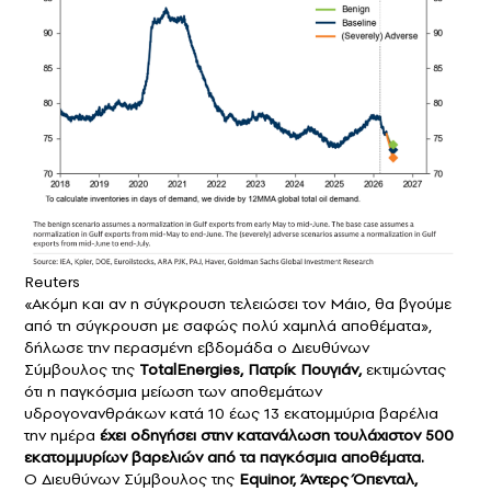
Reuters
«Ακόμη και αν η σύγκρουση τελειώσει τον Μάιο, θα βγούμε
από τη σύγκρουση με σαφώς πολύ χαμηλά αποθέματα»,
δήλωσε την περασμένη εβδομάδα ο Διευθύνων
Σύμβουλος της
TotalEnergies, Πατρίκ Πουγιάν,
εκτιμώντας
ότι η παγκόσμια μείωση των αποθεμάτων
υδρογονανθράκων κατά 10 έως 13 εκατομμύρια βαρέλια
την ημέρα
έχει οδηγήσει στην κατανάλωση τουλάχιστον 500
εκατομμυρίων βαρελιών από τα παγκόσμια αποθέματα.
Ο Διευθύνων Σύμβουλος της
Equinor, Άντερς Όπενταλ,