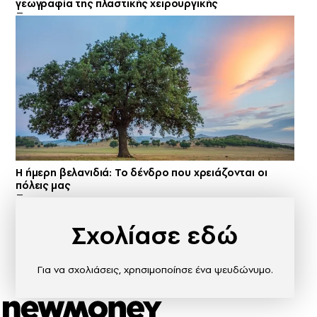
γεωγραφία της πλαστικής χειρουργικής
Η ήμερη βελανιδιά: Το δένδρο που χρειάζονται οι
πόλεις μας
Σχολίασε εδώ
Για να σχολιάσεις, χρησιμοποίησε ένα ψευδώνυμο.