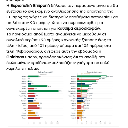
Η
Ευρωπαϊκή Επιτροπή
δήλωσε τον περασμένο μήνα ότι θα
εξετάσει το ενδεχόμενο αναθεώρησης της απαίτησης της
ΕΕ προς τις χώρες να διατηρούν αποθέματα πετρελαίου για
τουλάχιστον 90 ημέρες, ώστε να συμπεριληφθεί μια
συγκεκριμένη απαίτηση για
καύσιμα
αεροσκαφών
.
Τα παγκόσμια αποθέματα αναμένεται να μειωθούν σε
συνολικά περίπου 98 ημέρες κανονικής ζήτησης έως τα
τέλη Μαΐου, από 101 ημέρες σήμερα και 105 ημέρες στα
τέλη Φεβρουαρίου, ανέφερε αυτή την εβδομάδα η
Goldman
Sachs, προειδοποιώντας ότι τα αποθέματα
διυλισμένων προϊόντων «πλησιάζουν γρήγορα σε πολύ
χαμηλά επίπεδα».