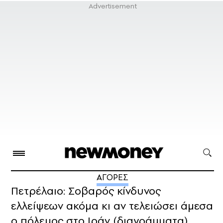
ΑΓΟΡΕΣ
Πετρέλαιο: Σοβαρός κίνδυνος
ελλείψεων ακόμα κι αν τελειώσει άμεσα
ο πόλεμος στο Ιράν (διαγράμματα)