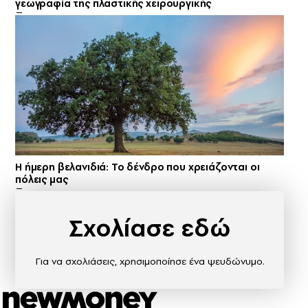
γεωγραφία της πλαστικής χειρουργικής
Η ήμερη βελανιδιά: Το δένδρο που χρειάζονται οι
πόλεις μας
Σχολίασε εδώ
Για να σχολιάσεις, χρησιμοποίησε ένα ψευδώνυμο.