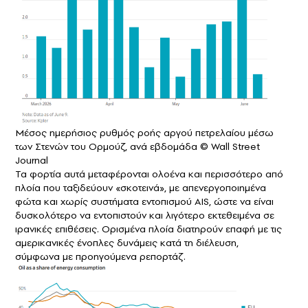
Μέσος ημερήσιος ρυθμός ροής αργού πετρελαίου μέσω
των Στενών του Ορμούζ, ανά εβδομάδα © Wall Street
Journal
Τα φορτία αυτά μεταφέρονται ολοένα και περισσότερο από
πλοία που ταξιδεύουν «σκοτεινά», με απενεργοποιημένα
φώτα και χωρίς συστήματα εντοπισμού AIS, ώστε να είναι
δυσκολότερο να εντοπιστούν και λιγότερο εκτεθειμένα σε
ιρανικές επιθέσεις. Ορισμένα πλοία διατηρούν επαφή με τις
αμερικανικές ένοπλες δυνάμεις κατά τη διέλευση,
σύμφωνα με προηγούμενα ρεπορτάζ.