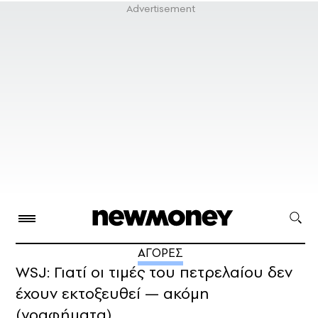
ΑΓΟΡΕΣ
WSJ: Γιατί οι τιμές του πετρελαίου δεν
έχουν εκτοξευθεί — ακόμη
(γραφήματα)