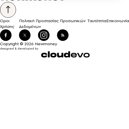
Όροι
Πολιτική Προστασίας Προσωπικών
Ταυτότητα
Επικοινωνία
Χρήσης
Δεδομένων
Copyright © 2026 Newmoney
designed & developed by