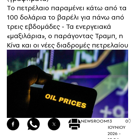
Tο πετρέλαιο παραμένει κάτω από τα
100 δολάρια το βαρέλι για πάνω από
τρεις εβδομάδες - Τα ενεργειακά
«μαξιλάρια», ο παράγοντας Τραμπ, η
Κίνα και οι νέες διαδρομές πετρελαίου
NEWSROOM
13
0
ΙΟΥΝΙΟΥ
2026 -