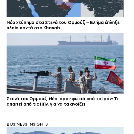
Νέο χτύπημα στα Στενά του Ορμούζ – Βλήμα έπληξε
πλοίο κοντά στο Khasab
Στενά του Ορμούζ: Νέοι όροι-φωτιά από το Ιράν: Τι
απαιτεί από τις ΗΠΑ για να τα ανοίξει
BUSINESS INSIGHTS