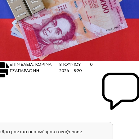
ΕΠΙΜΕΛΕΙΑ: ΚΟΡΙΝΑ
8 ΙΟΥΝΙΟΥ
0
ΤΣΑΠΑΡΔΩΝΗ
2026 - 8:20
άρθρα μας στα αποτελέσματα αναζήτησης