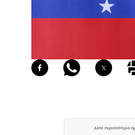
Δείτε περισσότερα 