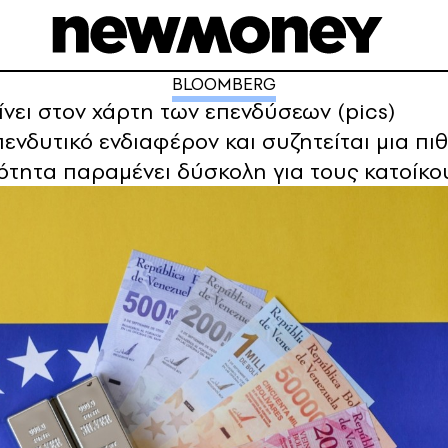
BLOOMBERG
νει στον χάρτη των επενδύσεων (pics)
ενδυτικό ενδιαφέρον και συζητείται μια π
νότητα παραμένει δύσκολη για τους κατοίκο