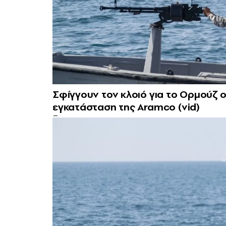
Σφίγγουν τον κλοιό για το Ορμούζ ο
εγκατάσταση της Aramco (vid)