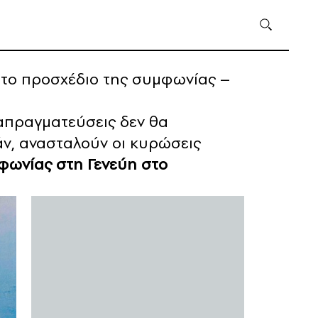
 το προσχέδιο της συμφωνίας –
ιαπραγματεύσεις δεν θα
άν, ανασταλούν οι κυρώσεις
φωνίας στη Γενεύη στο