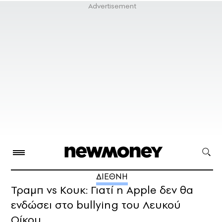
ΔΙΕΘΝΗ
Τραμπ vs Κουκ: Γιατί η Apple δεν θα
ενδώσει στο bullying του Λευκού
Οίκου