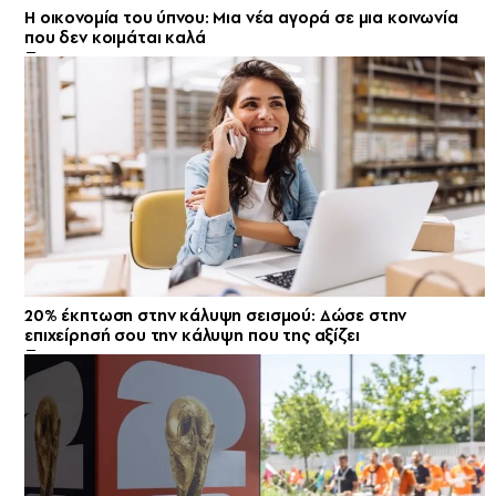
Η οικονομία του ύπνου: Μια νέα αγορά σε μια κοινωνία
που δεν κοιμάται καλά
20% έκπτωση στην κάλυψη σεισμού: Δώσε στην
επιχείρησή σου την κάλυψη που της αξίζει