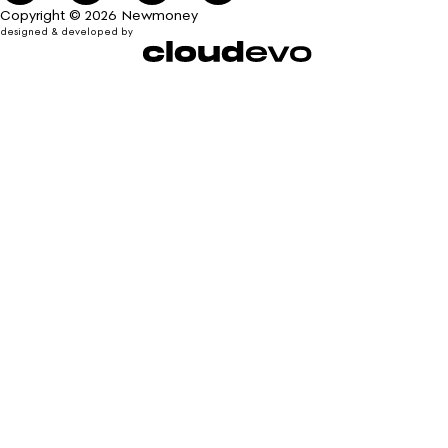
Copyright © 2026 Newmoney
designed & developed by