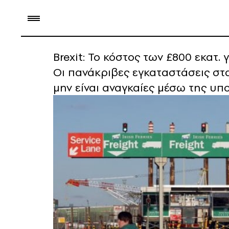
Βrexit: Το κόστος των £800 εκατ
Οι πανάκριβες εγκαταστάσεις στα
μην είναι αναγκαίες μέσω της υπ