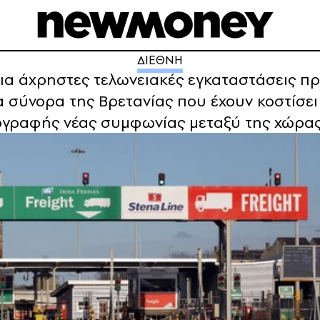
ΔΙΕΘΝΗ
. για άχρηστες τελωνειακές εγκαταστάσεις 
 σύνορα της Βρετανίας που έχουν κοστίσει 
ογραφής νέας συμφωνίας μεταξύ της χώρας κ