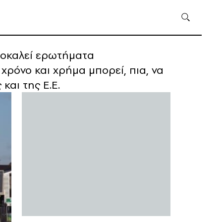
προκαλεί ερωτήματα
χρόνο και χρήμα μπορεί, πια, να
αι της Ε.Ε.