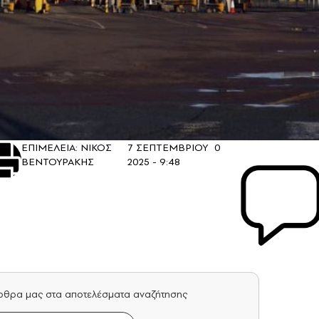
ΕΠΙΜΕΛΕΙΑ: ΝΙΚΟΣ
7 ΣΕΠΤΕΜΒΡΙΟΥ
0
ΒΕΝΤΟΥΡΑΚΗΣ
2025 - 9:48
άρθρα μας στα αποτελέσματα αναζήτησης