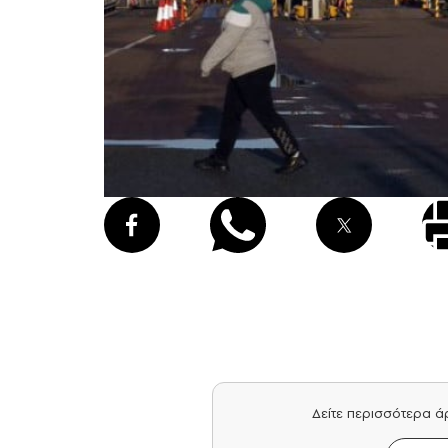
Δείτε περισσότερα 