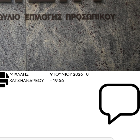
ΜΙΧΑΛΗΣ
9 ΙΟΥΝΙΟΥ 2026
0
ΧΑΤΖΗΑΝΔΡΕΟΥ
- 19:56