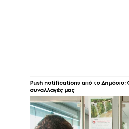
Push notifications από το Δημόσιο:
συναλλαγές μας