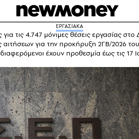
ΕΡΓΑΣΙΑΚΑ
 για τις 4.747 μόνιμες θέσεις εργασίας στο
ς αιτήσεων για την προκήρυξη 2ΓΒ/2026 το
ενδιαφερόμενοι έχουν προθεσμία έως τις 17