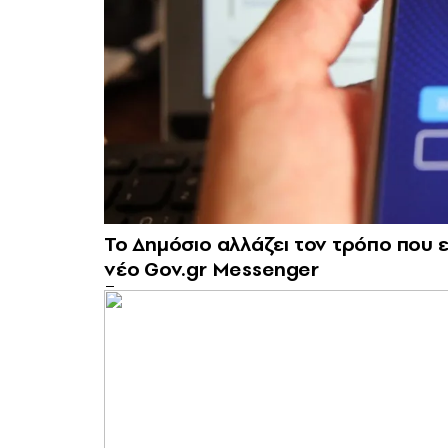
Το Δημόσιο αλλάζει τον τρόπο που ε
νέο Gov.gr Messenger