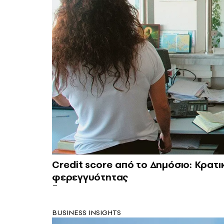
Credit score από το Δημόσιο: Κρατ
φερεγγυότητας
BUSINESS INSIGHTS