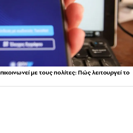
πικοινωνεί με τους πολίτες: Πώς λειτουργεί το