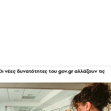
 Οι νέες δυνατότητες του gov.gr αλλάζουν τις