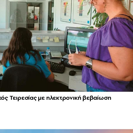
ικός Τειρεσίας με ηλεκτρονική βεβαίωση