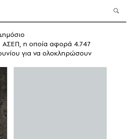
 Δημόσιο
υ ΑΣΕΠ, η οποία αφορά 4.747
 Ιουνίου για να ολοκληρώσουν