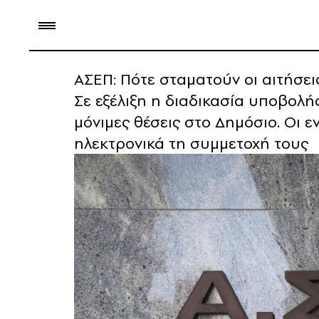
ΑΣΕΠ: Πότε σταματούν οι αιτήσεις
Σε εξέλιξη η διαδικασία υποβολή
μόνιμες θέσεις στο Δημόσιο. Οι 
ηλεκτρονικά τη συμμετοχή τους