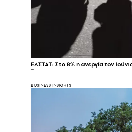
ΕΛΣΤΑΤ: Στο 8% η ανεργία τον Ιούνι
BUSINESS INSIGHTS