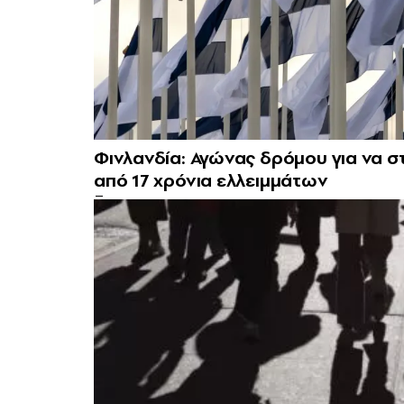
Φινλανδία: Αγώνας δρόμου για να σ
από 17 χρόνια ελλειμμάτων