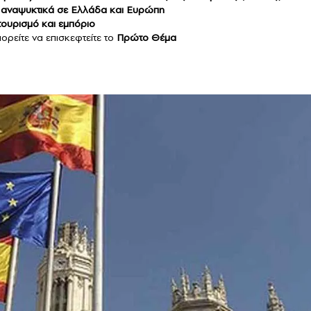
αι αναψυκτικά σε Ελλάδα και Ευρώπη
 τουρισμό και εμπόριο
ορείτε να επισκεφτείτε το
Πρώτο Θέμα