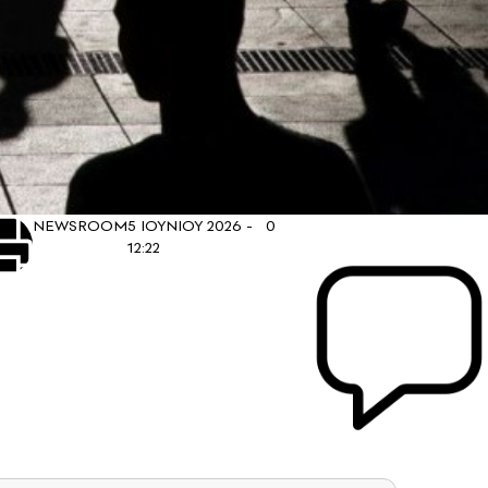
NEWSROOM
5 ΙΟΥΝΙΟΥ 2026 -
0
12:22