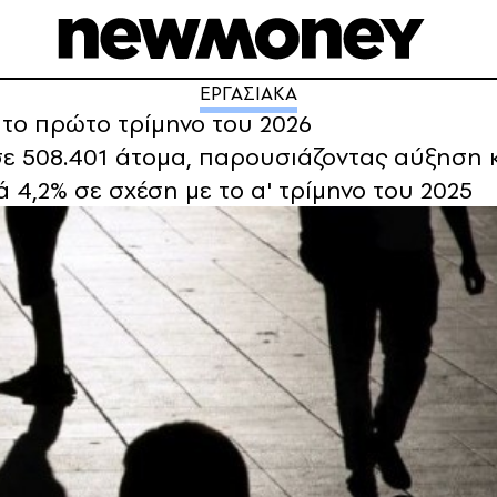
ΕΡΓΑΣΙΑΚΑ
 το πρώτο τρίμηνο του 2026
ε 508.401 άτομα, παρουσιάζοντας αύξηση κα
 4,2% σε σχέση με το α' τρίμηνο του 2025