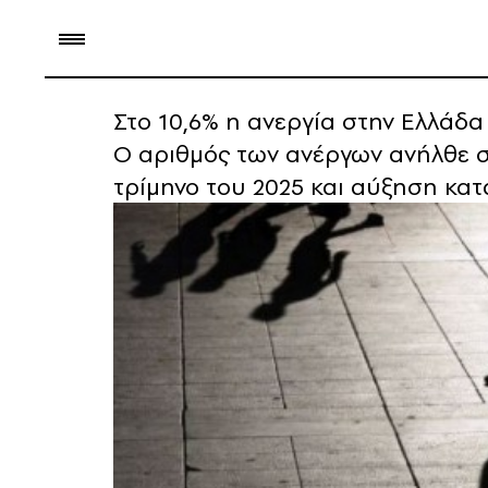
Στο 10,6% η ανεργία στην Ελλάδα
Ο αριθμός των ανέργων ανήλθε σ
τρίμηνο του 2025 και αύξηση κατά