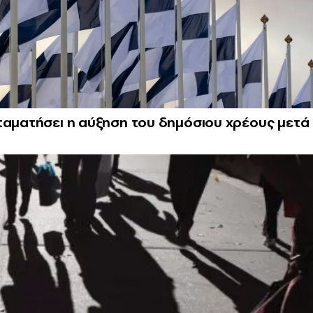
ταματήσει η αύξηση του δημόσιου χρέους μετά