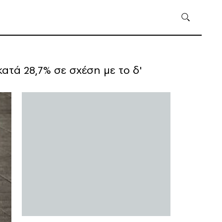
τά 28,7% σε σχέση με το δ'