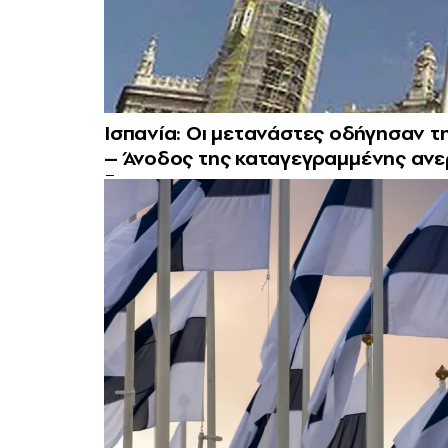
Ισπανία: Οι μετανάστες οδήγησαν τ
– Άνοδος της καταγεγραμμένης ανε