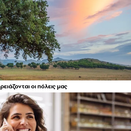
ρειάζονται οι πόλεις μας