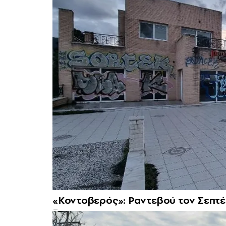
«Κοντοβερός»: Ραντεβού τον Σεπτέ