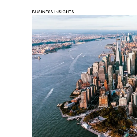
BUSINESS INSIGHTS