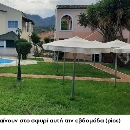
γαίνουν στο σφυρί αυτή την εβδομάδα (pics)