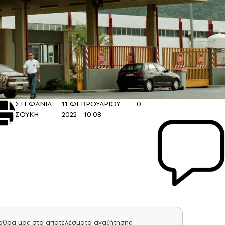
ΣΤΕΦΑΝΙΑ
11 ΦΕΒΡΟΥΑΡΙΟΥ
0
ΣΟΥΚΗ
2022 - 10:08
άρθρα μας στα αποτελέσματα αναζήτησης