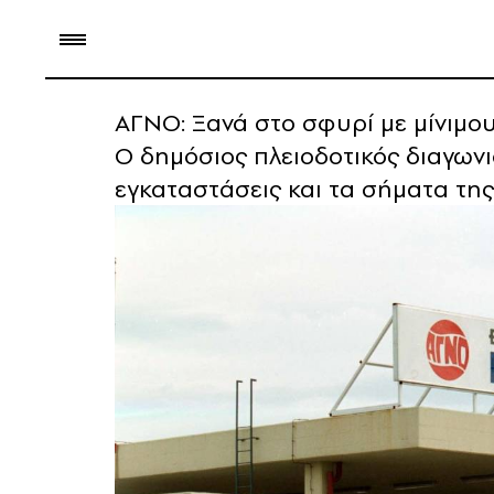
ΑΓΝΟ: Ξανά στο σφυρί με μίνιμου
Ο δημόσιος πλειοδοτικός διαγωνι
εγκαταστάσεις και τα σήματα τη