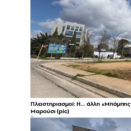
Πλειστηριασμοί: Η… άλλη «Μπάμπης 
Μαρούσι (pic)