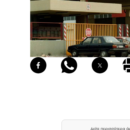
Δείτε περισσότερα 