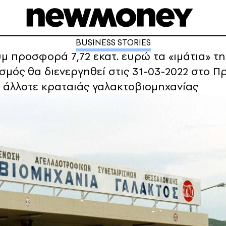
BUSINESS STORIES
μ προσφορά 7,72 εκατ. ευρώ τα «ιμάτια» τη
σμός θα διενεργηθεί στις 31-03-2022 στο Π
ς άλλοτε κραταιάς γαλακτοβιομηχανίας