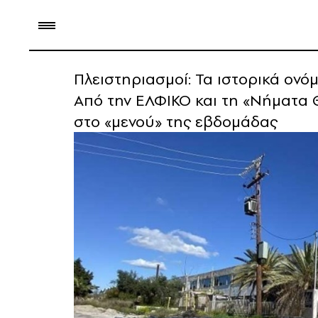
Πλειστηριασμοί: Τα ιστορικά ονό
Από την ΕΛΦΙΚΟ και τη «Νήματα Θ
στο «μενού» της εβδομάδας