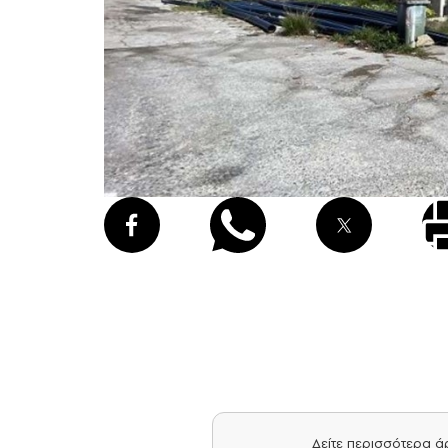
Δείτε περισσότερα 