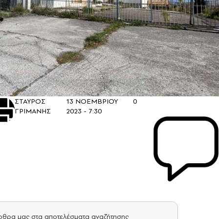
ΣΤΑΥΡΟΣ
13 ΝΟΕΜΒΡΙΟΥ
0
ΓΡΙΜΑΝΗΣ
2023 - 7:30
άρθρα μας στα αποτελέσματα αναζήτησης