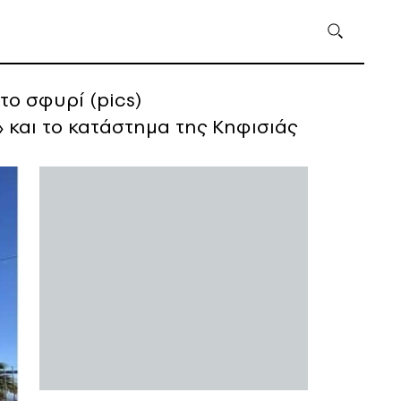
το σφυρί (pics)
» και το κατάστημα της Κηφισιάς