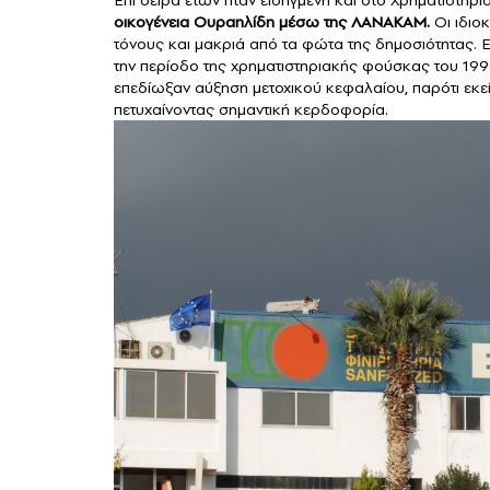
οικογένεια Ουραηλίδη μέσω της ΛΑΝΑΚΑΜ.
Οι ιδιοκ
τόνους και μακριά από τα φώτα της δημοσιότητας. Ε
την περίοδο της χρηματιστηριακής φούσκας του 199
επεδίωξαν αύξηση μετοχικού κεφαλαίου, παρότι εκε
πετυχαίνοντας σημαντική κερδοφορία.