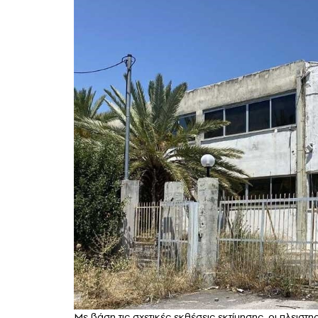
Με βάση τις σχετικές εκθέσεις εκτίμησης, οι πλει