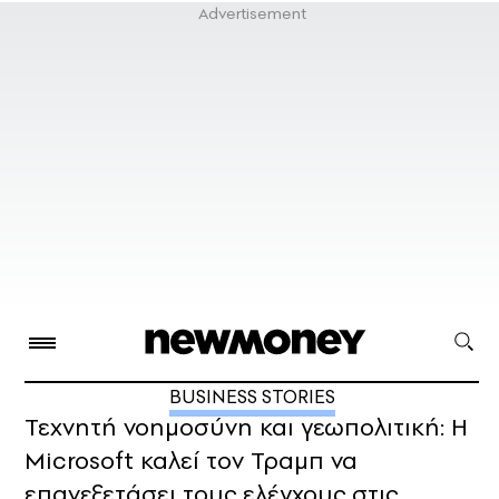
BUSINESS STORIES
Τεχνητή νοημοσύνη και γεωπολιτική: Η
Microsoft καλεί τον Τραμπ να
επανεξετάσει τους ελέγχους στις