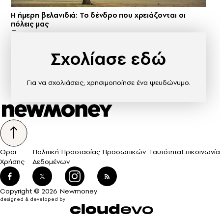
Η ήμερη βελανιδιά: Το δένδρο που χρειάζονται οι
πόλεις μας
Σχολίασε εδώ
Για να σχολιάσεις, χρησιμοποίησε ένα ψευδώνυμο.
Όροι
Πολιτική Προστασίας Προσωπικών
Ταυτότητα
Επικοινωνία
Χρήσης
Δεδομένων
Copyright © 2026 Newmoney
designed & developed by