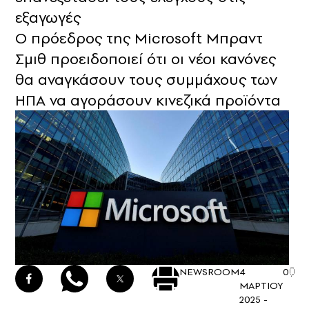
εξαγωγές
Ο πρόεδρος της Microsoft Μπραντ
Σμιθ προειδοποιεί ότι οι νέοι κανόνες
θα αναγκάσουν τους συμμάχους των
ΗΠΑ να αγοράσουν κινεζικά προϊόντα
NEWSROOM
4
0
ΜΑΡΤΙΟΥ
2025 -