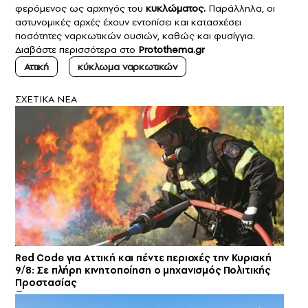
φερόμενος ως αρχηγός του
κυκλώματος.
Παράλληλα, οι
αστυνομικές αρχές έχουν εντοπίσει και κατασχέσει
ποσότητες ναρκωτικών ουσιών, καθώς και φυσίγγια.
Διαβάστε περισσότερα στο
Protothema.gr
Αττική
κύκλωμα ναρκωτικών
ΣXETIKA NEA
Red Code για Αττική και πέντε περιοχές την Κυριακή
9/8: Σε πλήρη κινητοποίηση ο μηχανισμός Πολιτικής
Προστασίας