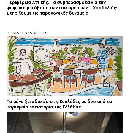
Περιφέρεια Αττικής: Τα συμπεράσματα για την
ψηφιακή μετάβαση των επιχειρήσεων – Χαρδαλιάς:
Στηρίζουμε τις παραγωγικές δυνάμεις
BUSINESS INSIGHTS
Το μόνο ξενοδοχείο στις Κυκλάδες με δύο από τα
κορυφαία εστιατόρια της Ελλάδας