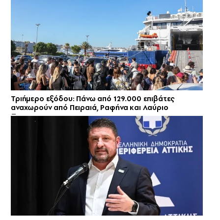
Τριήμερο εξόδου: Πάνω από 129.000 επιβάτες
αναχωρούν από Πειραιά, Ραφήνα και Λαύριο