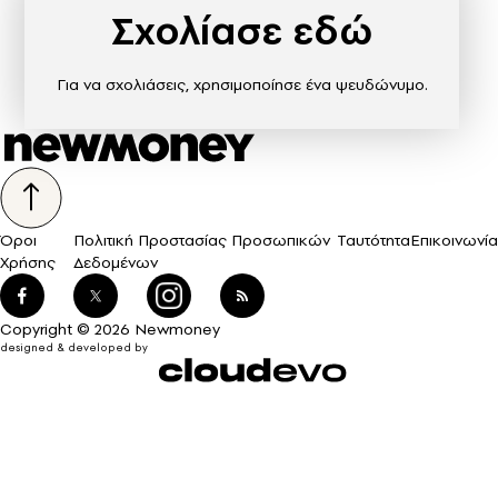
Σχολίασε εδώ
Για να σχολιάσεις, χρησιμοποίησε ένα ψευδώνυμο.
Όροι
Πολιτική Προστασίας Προσωπικών
Ταυτότητα
Επικοινωνία
Χρήσης
Δεδομένων
Copyright © 2026 Newmoney
designed & developed by