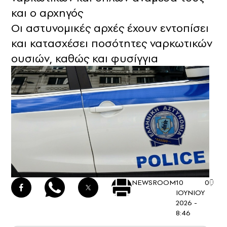
και ο αρχηγός
Οι αστυνομικές αρχές έχουν εντοπίσει
και κατασχέσει ποσότητες ναρκωτικών
ουσιών, καθώς και φυσίγγια
NEWSROOM
10
0
ΙΟΥΝΙΟΥ
2026 -
8:46