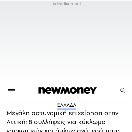
ΕΛΛΑΔΑ
Μεγάλη αστυνομική επιχείρηση στην
Αττική: 8 συλλήψεις για κύκλωμα
ναρκωτικών και όπλων ανάμεσά τους