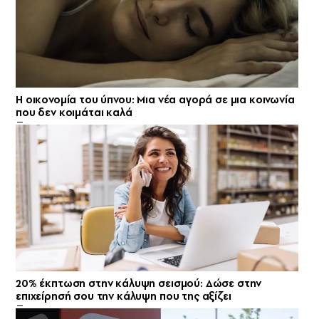
Η οικονομία του ύπνου: Μια νέα αγορά σε μια κοινωνία
που δεν κοιμάται καλά
20% έκπτωση στην κάλυψη σεισμού: Δώσε στην
επιχείρησή σου την κάλυψη που της αξίζει