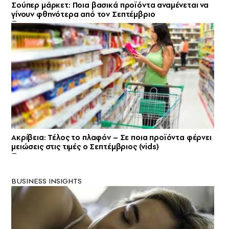
Σούπερ μάρκετ: Ποια βασικά προϊόντα αναμένεται να
γίνουν φθηνότερα από τον Σεπτέμβριο
Ακρίβεια: Τέλος το πλαφόν – Σε ποια προϊόντα φέρνει
μειώσεις στις τιμές ο Σεπτέμβριος (vids)
BUSINESS INSIGHTS