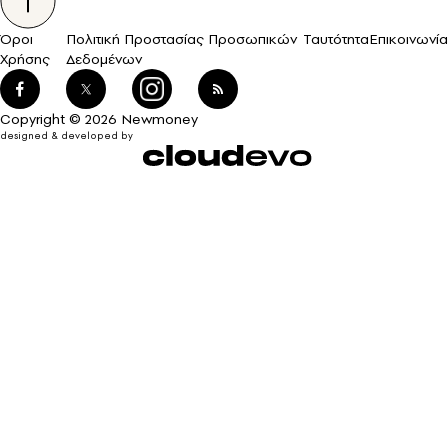
Όροι
Πολιτική Προστασίας Προσωπικών
Ταυτότητα
Επικοινωνία
Χρήσης
Δεδομένων
Copyright © 2026 Newmoney
designed & developed by