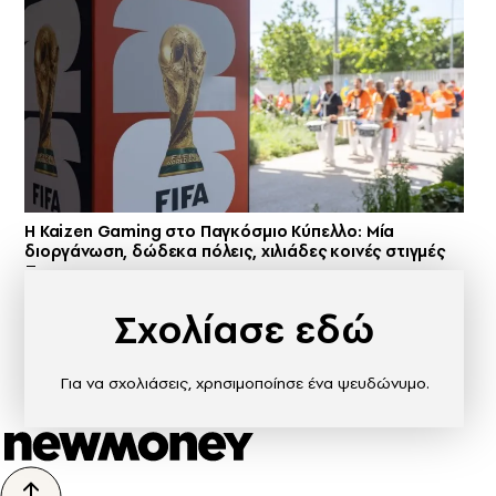
H Kaizen Gaming στο Παγκόσμιο Kύπελλο: Μία
διοργάνωση, δώδεκα πόλεις, χιλιάδες κοινές στιγμές
Σχολίασε εδώ
Για να σχολιάσεις, χρησιμοποίησε ένα ψευδώνυμο.