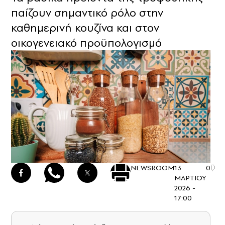
παίζουν σημαντικό ρόλο στην
καθημερινή κουζίνα και στον
οικογενειακό προϋπολογισμό
NEWSROOM
13
0
ΜΑΡΤΙΟΥ
2026 -
17:00