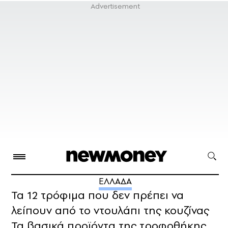
ΕΛΛΑΔΑ
Τα 12 τρόφιμα που δεν πρέπει να
λείπουν από το ντουλάπι της κουζίνας
Τα βασικά προϊόντα της τροφοθήκης