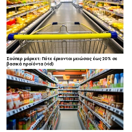
Σούπερ μάρκετ: Πότε έρχονται μειώσεις έως 20% σε
βασικά προϊόντα (vid)