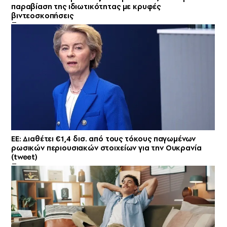
παραβίαση της ιδιωτικότητας με κρυφές
βιντεοσκοπήσεις
ΕΕ: Διαθέτει €1,4 δισ. από τους τόκους παγωμένων
ρωσικών περιουσιακών στοιχείων για την Ουκρανία
(tweet)