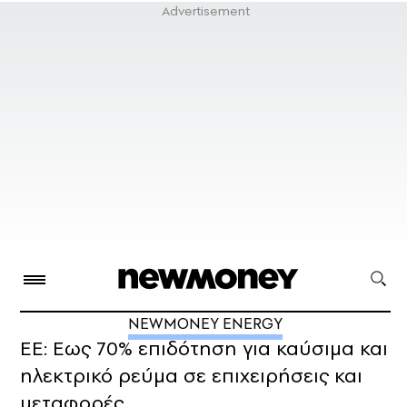
NEWMONEY ENERGY
ΕΕ: Εως 70% επιδότηση για καύσιμα και
ηλεκτρικό ρεύμα σε επιχειρήσεις και
μεταφορές