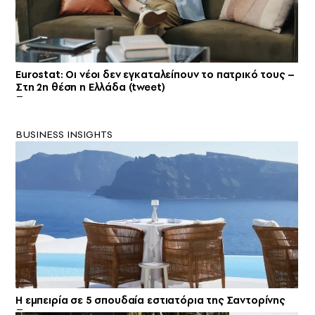
Eurostat: Οι νέοι δεν εγκαταλείπουν το πατρικό τους –
Στη 2η θέση η Ελλάδα (tweet)
BUSINESS INSIGHTS
Η εμπειρία σε 5 σπουδαία εστιατόρια της Σαντορίνης