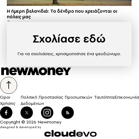
Η ήμερη βελανιδιά: Το δένδρο που χρειάζονται οι
πόλεις μας
Σχολίασε εδώ
Για να σχολιάσεις, χρησιμοποίησε ένα ψευδώνυμο.
Όροι
Πολιτική Προστασίας Προσωπικών
Ταυτότητα
Επικοινωνία
Χρήσης
Δεδομένων
Copyright © 2026 Newmoney
designed & developed by