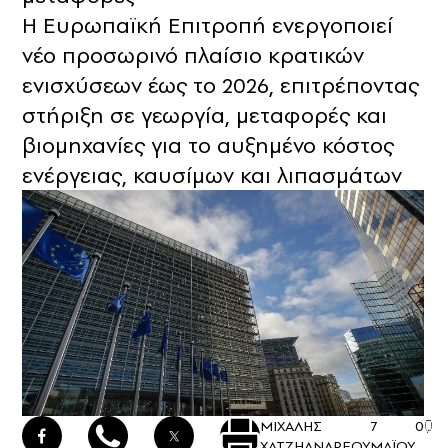
Η Ευρωπαϊκή Επιτροπή ενεργοποιεί
νέο προσωρινό πλαίσιο κρατικών
ενισχύσεων έως το 2026, επιτρέποντας
στήριξη σε γεωργία, μεταφορές και
βιομηχανίες για το αυξημένο κόστος
ενέργειας, καυσίμων και λιπασμάτων
ΜΙΧΑΛΗΣ
7
0
ΧΑΤΖΗΑΝΔΡΕΟΥ
ΜΑΪΟΥ