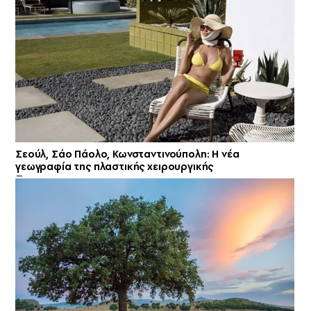
Σεούλ, Σάο Πάολο, Κωνσταντινούπολη: Η νέα
γεωγραφία της πλαστικής χειρουργικής