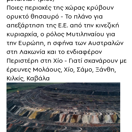
Ποιες περιοχές της χώρας κρύβουν
ορυκτό θησαυρό - Το πλάνο για
απεξάρτηση της Ε.Ε. από την κινεζική
κυριαρχία, ο ρόλος Μυτιληναίου για
την Ευρώπη, η σφήνα των Αυστραλών
στη Λακωνία και το ενδιαφέρον
Περιστέρη στη Χίο - Γιατί σκανάρουν με
έρευνες Μολάους, Χίο, Σάμο, Ξάνθη,
Κιλκίς, Καβάλα