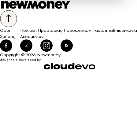
Όροι
Πολιτική Προστασίας Προσωπικών
Ταυτότητα
Επικοινωνία
Χρήσης
Δεδομένων
Copyright © 2026 Newmoney
designed & developed by