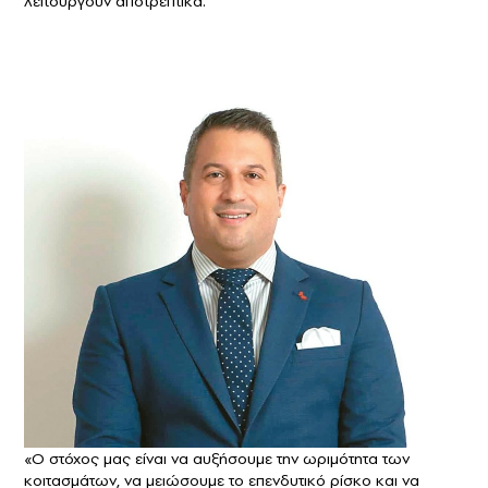
λειτουργούν αποτρεπτικά.
«Ο στόχος μας είναι να αυξήσουμε την ωριμότητα των
κοιτασμάτων, να μειώσουμε το επενδυτικό ρίσκο και να