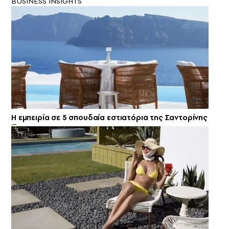
BUSINESS INSIGHTS
Η εμπειρία σε 5 σπουδαία εστιατόρια της Σαντορίνης