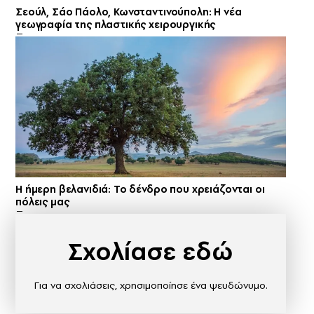
Σεούλ, Σάο Πάολο, Κωνσταντινούπολη: Η νέα
γεωγραφία της πλαστικής χειρουργικής
Η ήμερη βελανιδιά: Το δένδρο που χρειάζονται οι
πόλεις μας
Σχολίασε εδώ
Για να σχολιάσεις, χρησιμοποίησε ένα ψευδώνυμο.