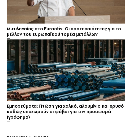
Μυτιληναίος στο Euractiv: Οι προτεραιότητες για το
μέλλον του ευρωπαϊκού τομέα μετάλλων
Εμπορεύματα: Πτώση για χαλκό, αλουμίνιο και χρυσό
καθώς υποχωρούν οι φόβοι για την προσφορά
(γράφημα)