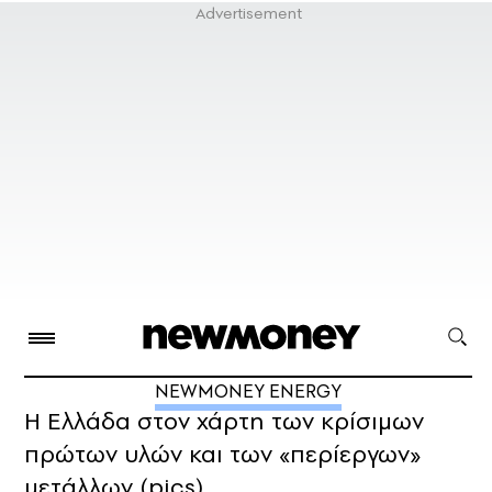
NEWMONEY ENERGY
H Ελλάδα στον χάρτη των κρίσιμων
πρώτων υλών και των «περίεργων»
μετάλλων (pics)