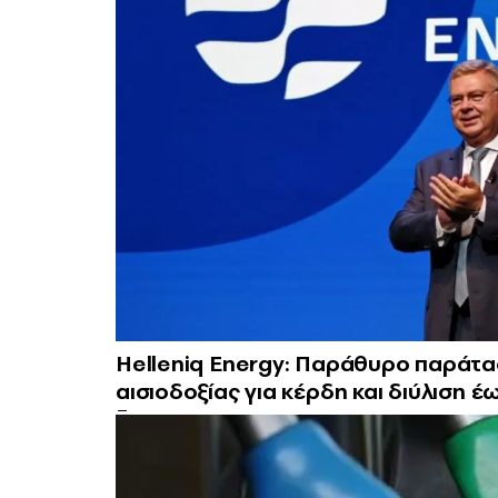
Helleniq Energy: Παράθυρο παράτ
αισιοδοξίας για κέρδη και διύλιση έ