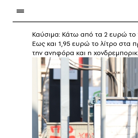
Καύσιμα: Κάτω από τα 2 ευρώ το
Eως και 1,95 ευρώ το λίτρο στα π
την ανηφόρα και η χονδρεμπορικ