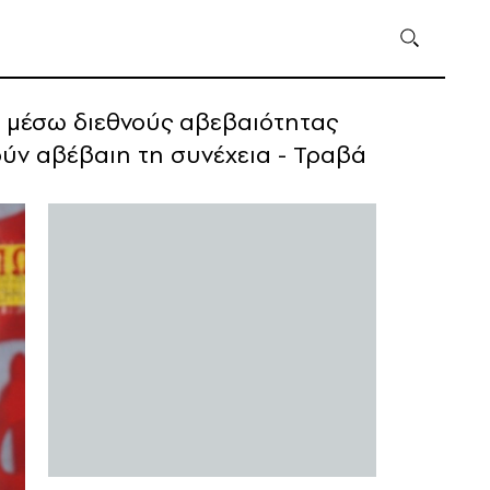
ν μέσω διεθνούς αβεβαιότητας
ρούν αβέβαιη τη συνέχεια - Τραβά