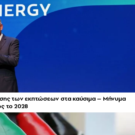
ασης των εκπτώσεων στα καύσιμα – Μήνυμα
ως το 2028