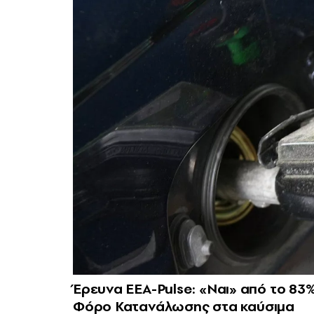
Έρευνα ΕΕΑ-Pulse: «Ναι» από το 83%
Φόρο Κατανάλωσης στα καύσιμα