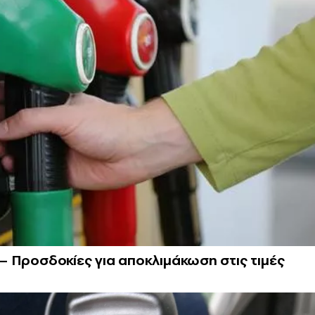
η – Προσδοκίες για αποκλιμάκωση στις τιμές