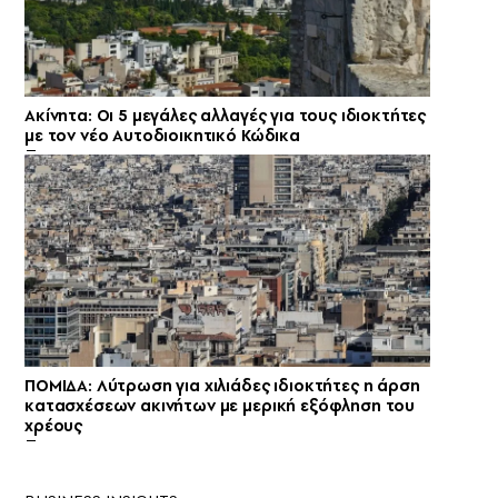
Ακίνητα: Οι 5 μεγάλες αλλαγές για τους ιδιοκτήτες
με τον νέο Αυτοδιοικητικό Κώδικα
ΠΟΜΙΔΑ: Λύτρωση για χιλιάδες ιδιοκτήτες η άρση
κατασχέσεων ακινήτων με μερική εξόφληση του
χρέους