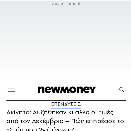
ΕΠΕΝΔΥΣΕΙΣ
Ακίνητα: Αυξήθηκαν κι άλλο οι τιμές
από τον Δεκέμβριο – Πώς επηρέασε το
«Σπίτι μου 2» (πίνακας)