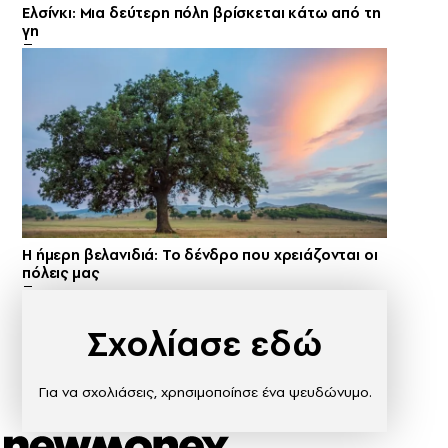
Ελσίνκι: Mια δεύτερη πόλη βρίσκεται κάτω από τη
γη
Η ήμερη βελανιδιά: Το δένδρο που χρειάζονται οι
πόλεις μας
Σχολίασε εδώ
Για να σχολιάσεις, χρησιμοποίησε ένα ψευδώνυμο.