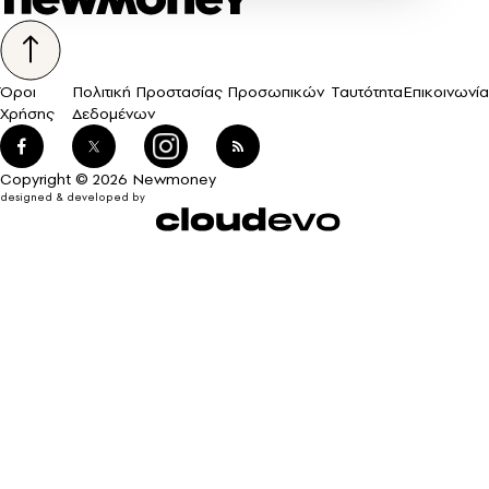
Όροι
Πολιτική Προστασίας Προσωπικών
Ταυτότητα
Επικοινωνία
Χρήσης
Δεδομένων
Copyright © 2026 Newmoney
designed & developed by