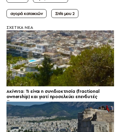
αγορά κατοικιών
Σπίτι μου 2
ΣXETIKA NEA
Ακίνητα: Τι είναι η συνιδιοκτησία (fractional
ownership) και γιατί προσελκύει επενδυτές