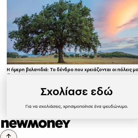
Η ήμερη βελανιδιά: Το δένδρο που χρειάζονται οι πόλεις μ
Σχολίασε εδώ
Για να σχολιάσεις, χρησιμοποίησε ένα ψευδώνυμο.