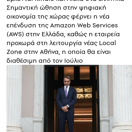
Σημαντική ώθηση στην ψηφιακή
οικονομία της χώρας φέρνει η νέα
επένδυση της Amazon Web Services
(AWS) στην Ελλάδα, καθώς η εταιρεία
προχωρά στη λειτουργία νέας Local
Zone στην Αθήνα, η οποία θα είναι
διαθέσιμη από τον Ιούλιο