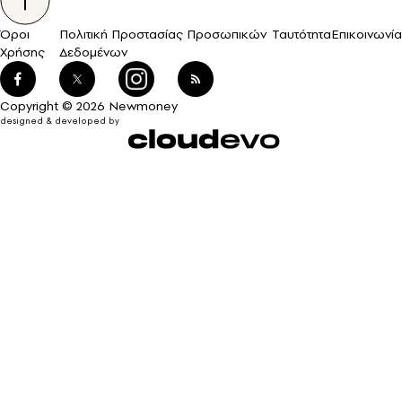
Όροι
Πολιτική Προστασίας Προσωπικών
Ταυτότητα
Επικοινωνία
Χρήσης
Δεδομένων
Copyright © 2026 Newmoney
designed & developed by