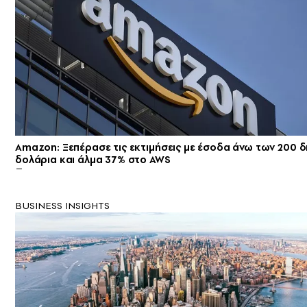
Amazon: Ξεπέρασε τις εκτιμήσεις με έσοδα άνω των 200 δ
δολάρια και άλμα 37% στο AWS
BUSINESS INSIGHTS