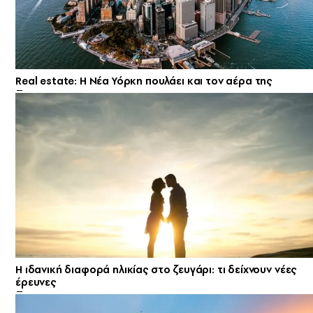
Real estate: H Νέα Υόρκη πουλάει και τον αέρα της
Η ιδανική διαφορά ηλικίας στο ζευγάρι: τι δείχνουν νέες
έρευνες