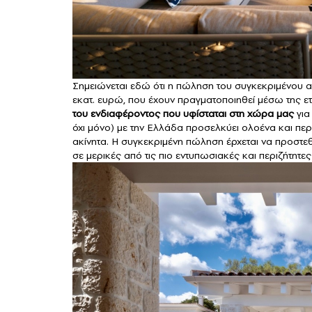
Σημειώνεται εδώ ότι η πώληση του συγκεκριμένου 
εκατ. ευρώ, που έχουν πραγματοποιηθεί μέσω της ετ
του ενδιαφέροντος που υφίσταται στη χώρα μας
για
όχι μόνο) με την Ελλάδα προσελκύει ολοένα και περ
ακίνητα. Η συγκεκριμένη πώληση έρχεται να προστεθ
σε μερικές από τις πιο εντυπωσιακές και περιζήτητε