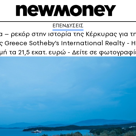
ΕΠΕΝΔΥΣΕΙΣ
– ρεκόρ στην ιστορία της Κέρκυρας για την
 Greece Sotheby’s International Realty - Η
ιμή τα 21,5 εκατ. ευρώ - Δείτε σε φωτογραφί