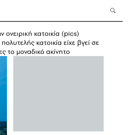
 ονειρική κατοικία (pics)
 πολυτελής κατοικία είχε βγεί σε
ες το μοναδικό ακίνητο