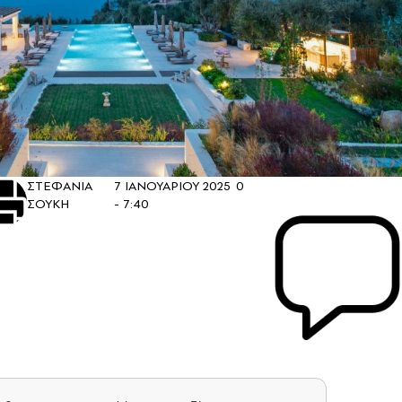
ΣΤΕΦΑΝΙΑ
7 ΙΑΝΟΥΑΡΙΟΥ 2025
0
ΣΟΥΚΗ
- 7:40