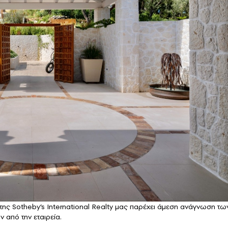
της Sotheby’s International Realty μας παρέχει άμεση ανάγνωση τω
από την εταιρεία.