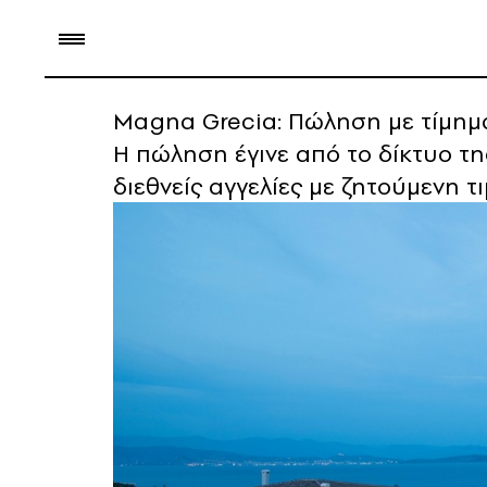
Magna Grecia: Πώληση με τίμημα 
Η πώληση έγινε από το δίκτυο της
διεθνείς αγγελίες με ζητούμενη τ