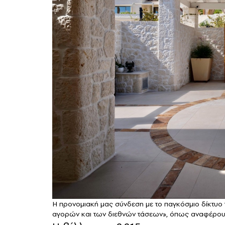
Η προνομιακή μας σύνδεση με το παγκόσμιο δίκτυο 
αγορών και των διεθνών τάσεων», όπως αναφέρουν 