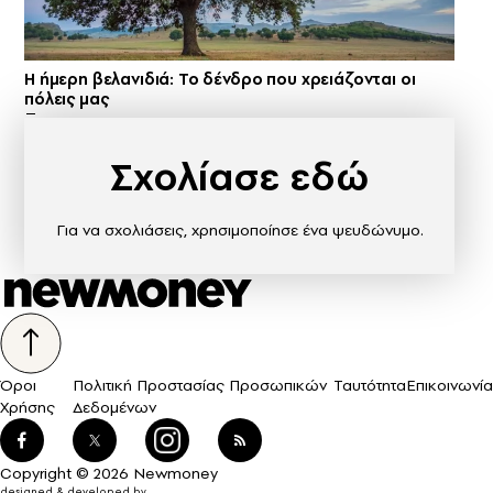
Η ήμερη βελανιδιά: Το δένδρο που χρειάζονται οι
πόλεις μας
Σχολίασε εδώ
Για να σχολιάσεις, χρησιμοποίησε ένα ψευδώνυμο.
Όροι
Πολιτική Προστασίας Προσωπικών
Ταυτότητα
Επικοινωνία
Χρήσης
Δεδομένων
Copyright © 2026 Newmoney
designed & developed by