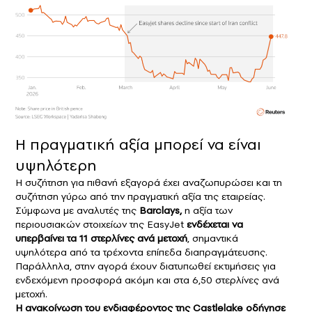
Η πραγματική αξία μπορεί να είναι
υψηλότερη
Η συζήτηση για πιθανή εξαγορά έχει αναζωπυρώσει και τη
συζήτηση γύρω από την πραγματική αξία της εταιρείας.
Σύμφωνα με αναλυτές της
Barclays,
η αξία των
περιουσιακών στοιχείων της EasyJet
ενδέχεται να
υπερβαίνει τα 11 στερλίνες ανά μετοχή
, σημαντικά
υψηλότερα από τα τρέχοντα επίπεδα διαπραγμάτευσης.
Παράλληλα, στην αγορά έχουν διατυπωθεί εκτιμήσεις για
ενδεχόμενη προσφορά ακόμη και στα 6,50 στερλίνες ανά
μετοχή.
Η ανακοίνωση του ενδιαφέροντος της Castlelake οδήγησε