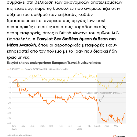
συμβάλει στη βελτίωση των οικονομικών αποτελεσμάτων
της εταιρείας, παρά τις δυσκολίες που αντιμετωπίζει στην
αύξηση του αριθμού των επιβατών, καθώς
δραστηριοποιείται ανάμεσα στις αμιγώς low-cost
αεροπορικές εταιρείες και στους παραδοσιακούς
αερομεταφορείς, όπως η British Airways του ομίλου IAG.
Παράλληλα,
η EasyJet δεν διαθέτει άμεση έκθεση στη
Μέση Ανατολή,
όπου οι αεροπορικές μεταφορές έχουν
επηρεαστεί από τον πόλεμο με το Ιράν που διαρκεί ήδη
τρεις μήνες.