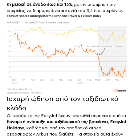
τη μετοχή σε άνοδο έως και 13%
, με την αποτίμηση της
εταιρείας να διαμορφώνεται κοντά στα 3,4 δισ. στερλίνες.
Ισχυρή ώθηση από τον ταξιδιωτικό
κλάδο
Οι επιδόσεις της EasyJet έχουν ενισχυθεί σημαντικά από τη
δυναμική ανάπτυξη του ταξιδιωτικού της βραχίονα, EasyJet
Holidays
, καθώς και από τον αποδοτικό στόλο
αεροσκαφών Airbus που διαθέτει. Τα στοιχεία αυτά έχουν