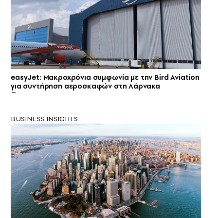
easyJet: Μακροχρόνια συμφωνία με την Bird Aviation
για συντήρηση αεροσκαφών στη Λάρνακα
BUSINESS INSIGHTS