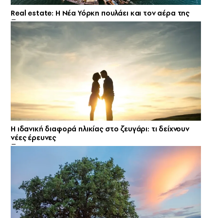
Real estate: H Νέα Υόρκη πουλάει και τον αέρα της
Η ιδανική διαφορά ηλικίας στο ζευγάρι: τι δείχνουν
νέες έρευνες