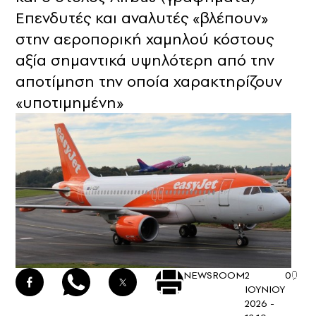
Επενδυτές και αναλυτές «βλέπουν»
στην αεροπορική χαμηλού κόστους
αξία σημαντικά υψηλότερη από την
αποτίμηση την οποία χαρακτηρίζουν
«υποτιμημένη»
NEWSROOM
2
0
ΙΟΥΝΙΟΥ
2026 -