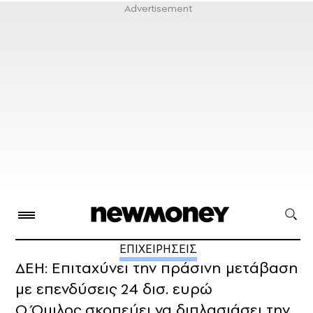
ΕΠΙΧΕΙΡΗΣΕΙΣ
ΔΕΗ: Επιταχύνει την πράσινη μετάβαση
με επενδύσεις 24 δισ. ευρώ
Ο Όμιλος σκοπεύει να διπλασιάσει την