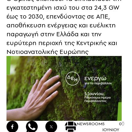
εγκατεστημένη ισχύ του στα 24,3 GW
έως το 2030, επενδύοντας σε ΑΠΕ,
αποθήκευση ενέργειας και ευέλικτη
παραγωγή στην Ελλάδα και την
ευρύτερη περιοχή της Κεντρικής και
Νοτιοανατολικής Ευρώπης
NEWSROOM
5
0
ΙΟΥΝΙΟΥ