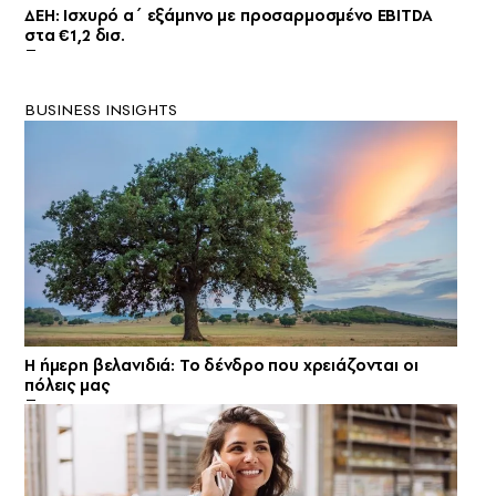
ΔΕΗ: Ισχυρό α΄ εξάμηνο με προσαρμοσμένο EBITDA
στα €1,2 δισ.
BUSINESS INSIGHTS
Η ήμερη βελανιδιά: Το δένδρο που χρειάζονται οι
πόλεις μας