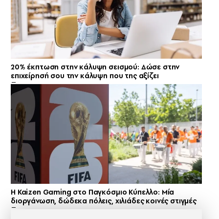
20% έκπτωση στην κάλυψη σεισμού: Δώσε στην
επιχείρησή σου την κάλυψη που της αξίζει
H Kaizen Gaming στο Παγκόσμιο Kύπελλο: Μία
διοργάνωση, δώδεκα πόλεις, χιλιάδες κοινές στιγμές