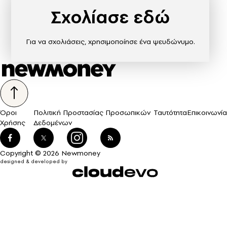
Σχολίασε εδώ
Για να σχολιάσεις, χρησιμοποίησε ένα ψευδώνυμο.
Όροι
Πολιτική Προστασίας Προσωπικών
Ταυτότητα
Επικοινωνία
Χρήσης
Δεδομένων
Copyright © 2026 Newmoney
designed & developed by