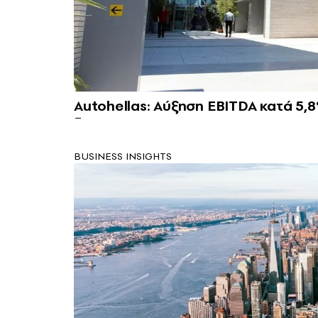
Autohellas: Αύξηση EBITDA κατά 5,8%
BUSINESS INSIGHTS