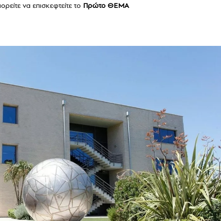
ορείτε να επισκεφτείτε το
Πρώτο ΘΕΜΑ