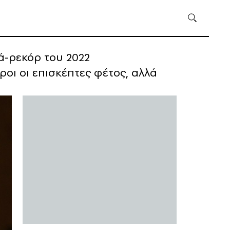
ά-ρεκόρ του 2022
ροι οι επισκέπτες φέτος, αλλά