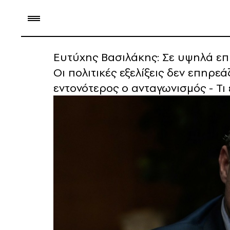
Ευτύχης Βασιλάκης: Σε υψηλά επί
Οι πολιτικές εξελίξεις δεν επηρε
εντονότερος ο ανταγωνισμός - Τι 