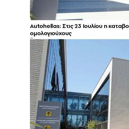
Autohellas: Στις 23 Ιουλίου η κατ
ομολογιούχους