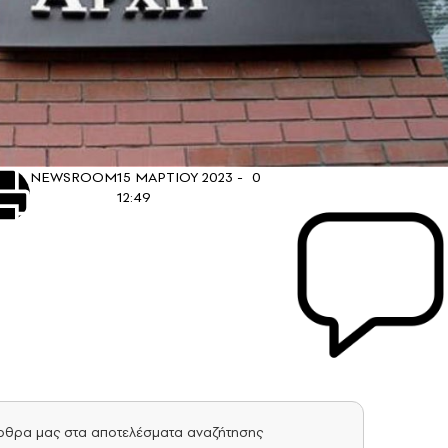
NEWSROOM
15 ΜΑΡΤΙΟΥ 2023 -
0
12:49
άρθρα μας στα αποτελέσματα αναζήτησης