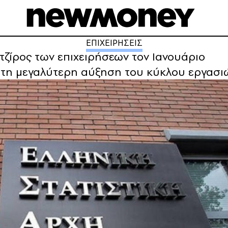
ΕΠΙΧΕΙΡΗΣΕΙΣ
τζίρος των επιχειρήσεων τον Ιανουάριο
 τη μεγαλύτερη αύξηση του κύκλου εργασι