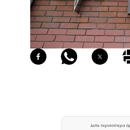
Δείτε περισσότερα 