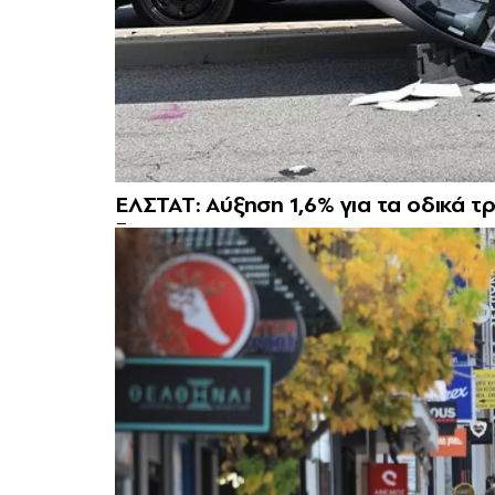
ΕΛΣΤΑΤ: Αύξηση 1,6% για τα οδικά 