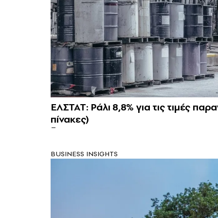
ΕΛΣΤΑΤ: Ράλι 8,8% για τις τιμές πα
πίνακες)
BUSINESS INSIGHTS