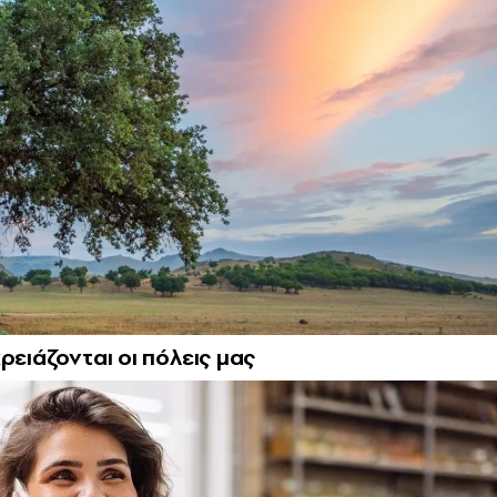
ρειάζονται οι πόλεις μας