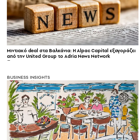
Μιντιακό deal στα Βαλκάνια: Η Alpac Capital εξαγοράζει
από την United Group το Adria News Network
BUSINESS INSIGHTS