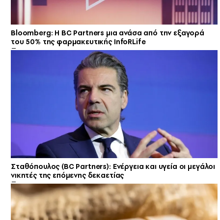
Bloomberg: Η BC Partners μια ανάσα από την εξαγορά
του 50% της φαρμακευτικής InfoRLife
Σταθόπουλος (BC Partners): Ενέργεια και υγεία οι μεγάλοι
νικητές της επόμενης δεκαετίας