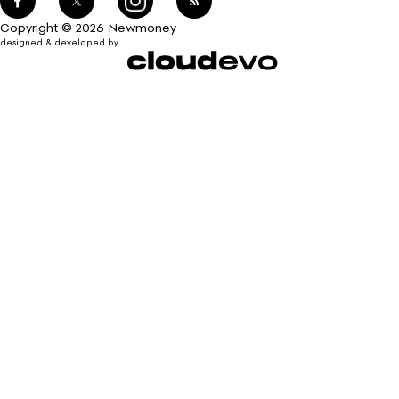
Copyright © 2026 Newmoney
designed & developed by