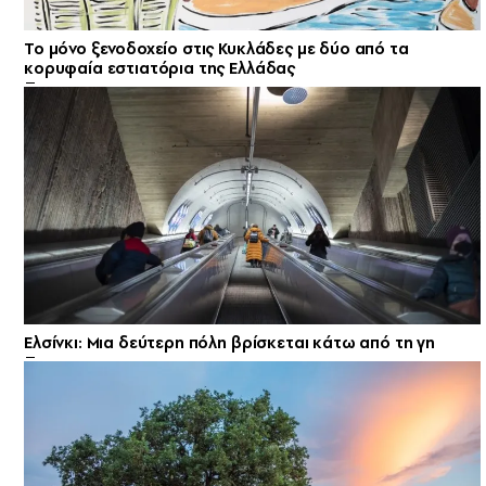
Το μόνο ξενοδοχείο στις Κυκλάδες με δύο από τα
κορυφαία εστιατόρια της Ελλάδας
Ελσίνκι: Mια δεύτερη πόλη βρίσκεται κάτω από τη γη