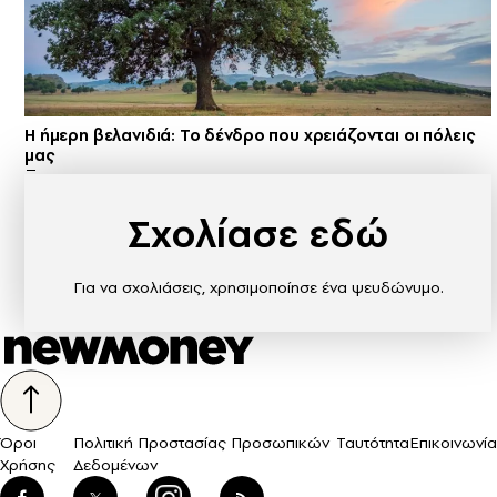
Η ήμερη βελανιδιά: Το δένδρο που χρειάζονται οι πόλεις
μας
Σχολίασε εδώ
Για να σχολιάσεις, χρησιμοποίησε ένα ψευδώνυμο.
Όροι
Πολιτική Προστασίας Προσωπικών
Ταυτότητα
Επικοινωνία
Χρήσης
Δεδομένων