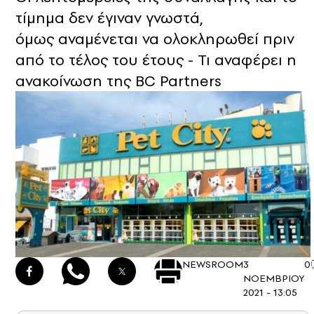
τίμημα δεν έγιναν γνωστά,
όμως αναμένεται να ολoκληρωθεί πριν
από το τέλος του έτους - Τι αναφέρει η
ανακοίνωση της BC Partners
NEWSROOM
3
0
ΝΟΕΜΒΡΙΟΥ
2021 - 13:05