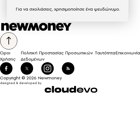
Για να σχολιάσεις, χρησιμοποίησε ένα ψευδώνυμο.
Όροι
Πολιτική Προστασίας Προσωπικών
Ταυτότητα
Επικοινωνία
Χρήσης
Δεδομένων
Copyright © 2026 Newmoney
designed & developed by