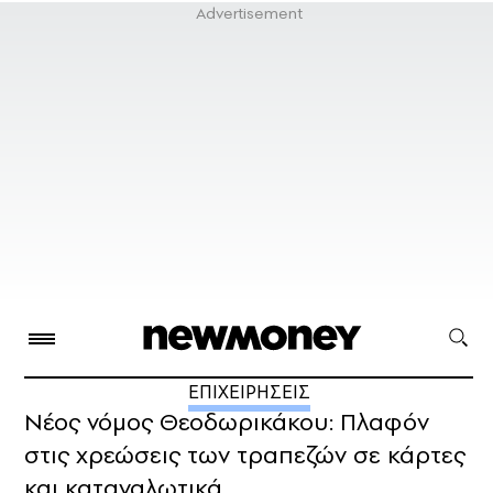
ΕΠΙΧΕΙΡΗΣΕΙΣ
Νέος νόμος Θεοδωρικάκου: Πλαφόν
στις χρεώσεις των τραπεζών σε κάρτες
και καταναλωτικά