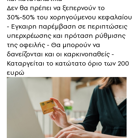
Δεν θα πρέπει να ξεπερνούν το
30%-50% του χορηγούμενου κεφαλαίου
- Εγκαιρη παρέμβαση σε περιπτώσεις
υπερχρέωσης και πρόταση ρύθμισης
της οφειλής - Θα μπορούν να
δανείζονται και οι καρκινοπαθείς -
Καταργείται το κατώτατο όριο των 200
ευρώ