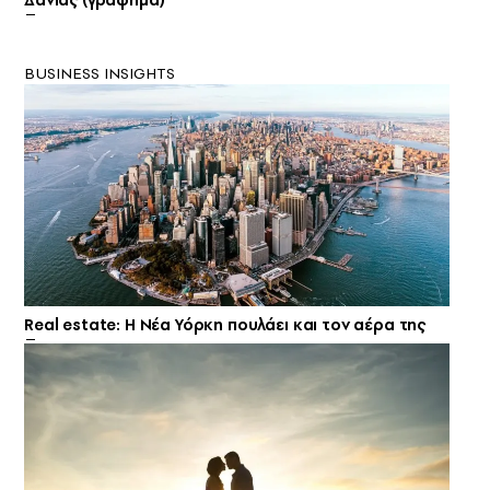
BUSINESS INSIGHTS
Real estate: H Νέα Υόρκη πουλάει και τον αέρα της