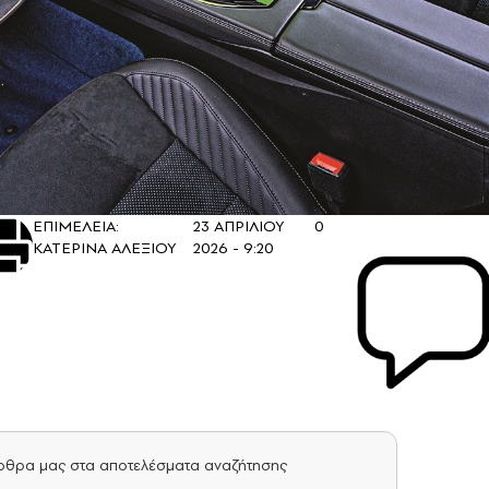
ΕΠΙΜΕΛΕΙΑ:
23 ΑΠΡΙΛΙΟΥ
0
ΚΑΤΕΡΙΝΑ ΑΛΕΞΙΟΥ
2026 - 9:20
άρθρα μας στα αποτελέσματα αναζήτησης