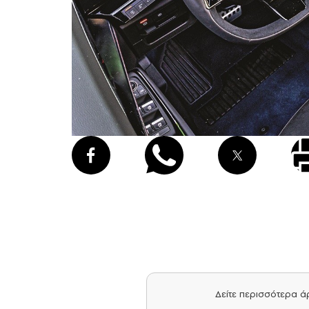
Δείτε περισσότερα 