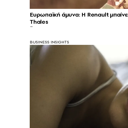
Ευρωπαϊκή άμυνα: Η Renault μπαίνε
Thales
BUSINESS INSIGHTS