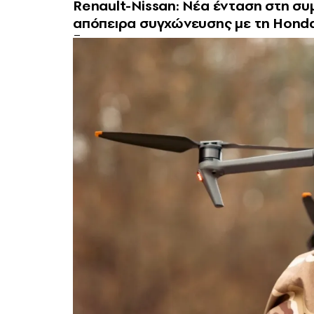
Renault-Nissan: Νέα ένταση στη συ
απόπειρα συγχώνευσης με τη Hond