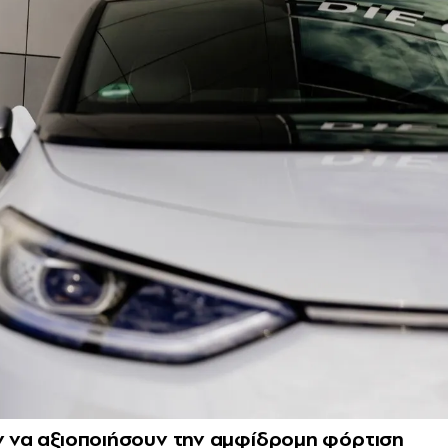
υν να αξιοποιήσουν την αμφίδρομη φόρτιση