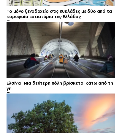
Το μόνο ξενοδοχείο στις Κυκλάδες με δύο από τα
κορυφαία εστιατόρια της Ελλάδας
Ελσίνκι: Mια δεύτερη πόλη βρίσκεται κάτω από τη
γη