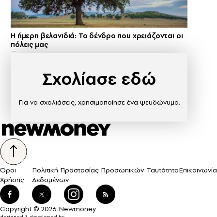
Η ήμερη βελανιδιά: Το δένδρο που χρειάζονται οι
πόλεις μας
Σχολίασε εδώ
Για να σχολιάσεις, χρησιμοποίησε ένα ψευδώνυμο.
Όροι
Πολιτική Προστασίας Προσωπικών
Ταυτότητα
Επικοινωνία
Χρήσης
Δεδομένων
Copyright © 2026 Newmoney
designed & developed by