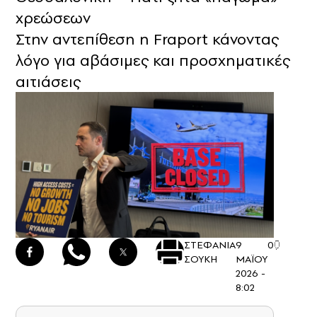
χρεώσεων
Στην αντεπίθεση η Fraport κάνοντας
λόγο για αβάσιμες και προσχηματικές
αιτιάσεις
ΣΤΕΦΑΝΙΑ
9
0
ΣΟΥΚΗ
ΜΑΪΟΥ
2026 -
8:02