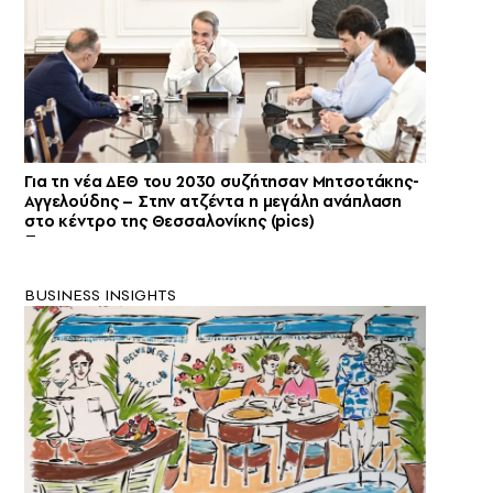
Για τη νέα ΔΕΘ του 2030 συζήτησαν Μητσοτάκης-
Αγγελούδης – Στην ατζέντα η μεγάλη ανάπλαση
στο κέντρο της Θεσσαλονίκης (pics)
BUSINESS INSIGHTS