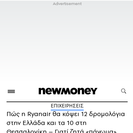
ΕΠΙΧΕΙΡΗΣΕΙΣ
Πώς η Ryanair θα κόψει 12 δρομολόγια
στην Ελλάδα και τα 10 στη
Θεσσαλονίκη – Γιατί ζητά «πάγωμα»