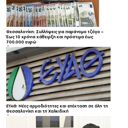
Θεσσαλονίκη: Συλλήψεις για παράνομο τζόγο –
Έως 10 χρόνια κάθειρξη και πρόστιμα έως
700.000 ευρώ
ΕΥΑΘ: Νέες αρμοδιότητες και επέκταση σε όλη τη
Θεσσαλονίκη και τη Χαλκιδική