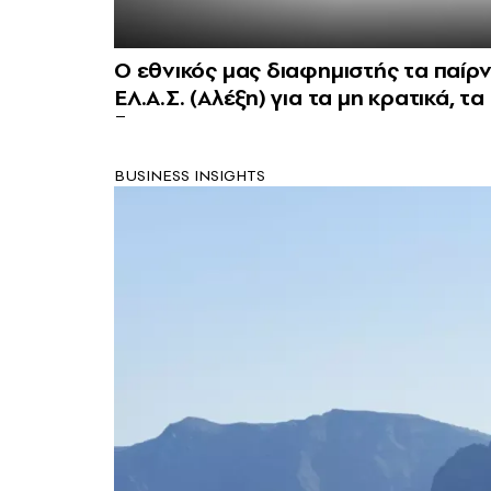
Ο εθνικός μας διαφημιστής τα παίρνε
ΕΛ.Α.Σ. (Αλέξη) για τα μη κρατικά, τ
BUSINESS INSIGHTS