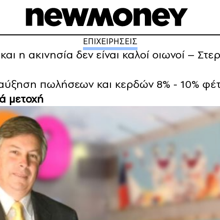
ΕΠΙΧΕΙΡΗΣΕΙΣ
και η ακινησία δεν είναι καλοί οιωνοί – Στ
 αύξηση πωλήσεων και κερδών 8% - 10% φέ
ά μετοχή