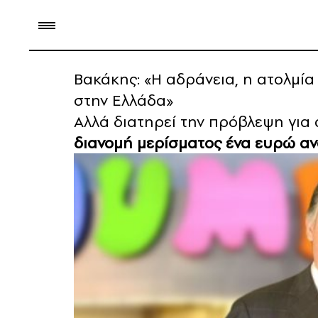
Βακάκης: «Η αδράνεια, η ατολμία 
στην Ελλάδα»
Αλλά διατηρεί την πρόβλεψη για
διανομή μερίσματος ένα ευρώ αν