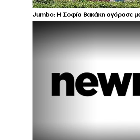
Jumbo: Η Σοφία Βακάκη αγόρασε μετ