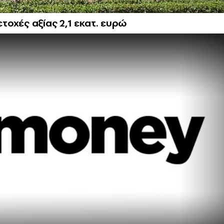
οχές αξίας 2,1 εκατ. ευρώ