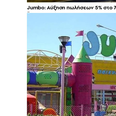
Jumbo: Αύξηση πωλήσεων 5% στο 7μ