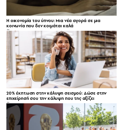
Η οικονομία του ύπνου: Μια νέα αγορά σε μια
κοινωνία που δεν κοιμάται καλά
20% έκπτωση στην κάλυψη σεισμού: Δώσε στην
επιχείρησή σου την κάλυψη που της αξίζει