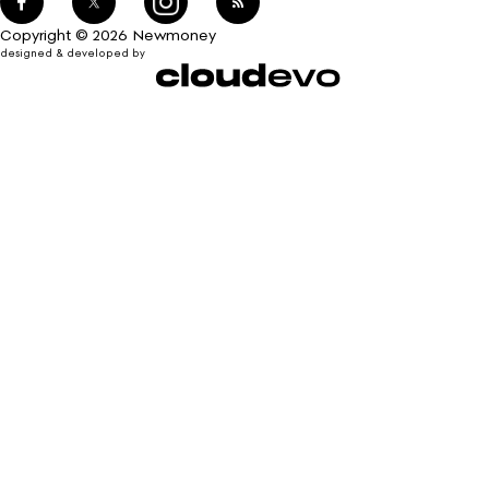
Copyright © 2026 Newmoney
designed & developed by