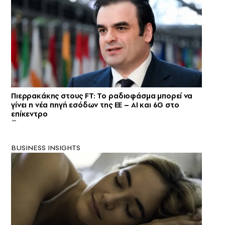
Πιερρακάκης στους FT: Το ραδιοφάσμα μπορεί να
γίνει η νέα πηγή εσόδων της ΕΕ – AI και 6G στο
επίκεντρο
BUSINESS INSIGHTS