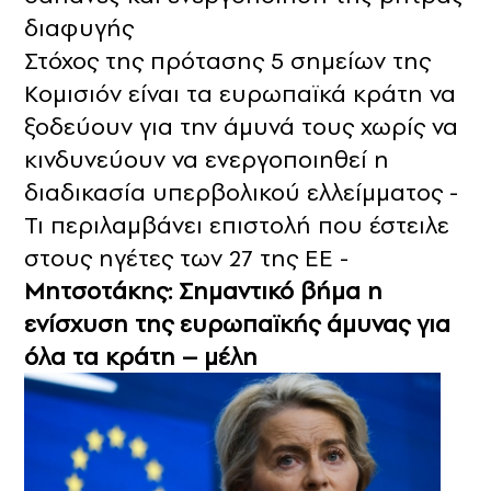
διαφυγής
Στόχος της πρότασης 5 σημείων της
Κομισιόν είναι τα ευρωπαϊκά κράτη να
ξοδεύουν για την άμυνά τους χωρίς να
κινδυνεύουν να ενεργοποιηθεί η
διαδικασία υπερβολικού ελλείμματος -
Τι περιλαμβάνει επιστολή που έστειλε
στους ηγέτες των 27 της ΕΕ -
Μητσοτάκης: Σημαντικό βήμα η
ενίσχυση της ευρωπαϊκής άμυνας για
όλα τα κράτη – μέλη