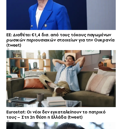
ΕΕ: Διαθέτει €1,4 δισ. από τους τόκους παγωμένων
ρωσικών περιουσιακών στοιχείων για την Ουκρανία
(tweet)
Eurostat: Οι νέοι δεν εγκαταλείπουν το πατρικό
τους – Στη 2η θέση η Ελλάδα (tweet)