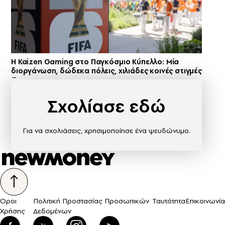
H Kaizen Gaming στο Παγκόσμιο Kύπελλο: Μία
διοργάνωση, δώδεκα πόλεις, χιλιάδες κοινές στιγμές
Σχολίασε εδώ
Για να σχολιάσεις, χρησιμοποίησε ένα ψευδώνυμο.
Όροι
Πολιτική Προστασίας Προσωπικών
Ταυτότητα
Επικοινωνία
Χρήσης
Δεδομένων