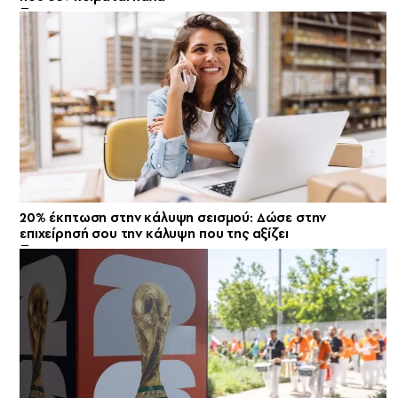
20% έκπτωση στην κάλυψη σεισμού: Δώσε στην
επιχείρησή σου την κάλυψη που της αξίζει