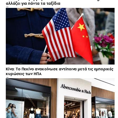
αλλάζει για πάντα τα ταξίδια
Κίνα: Το Πεκίνο ανακοίνωσε αντίποινα μετά τις εμπορικές
κυρώσεις των ΗΠΑ