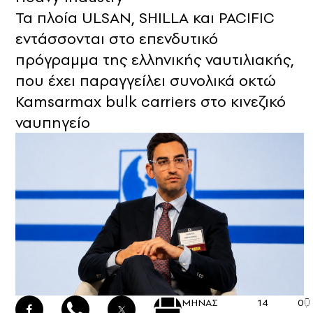
Τα πλοία ULSAN, SHILLA και PACIFIC
εντάσσονται στο επενδυτικό
πρόγραμμα της ελληνικής ναυτιλιακής,
που έχει παραγγείλει συνολικά οκτώ
Kamsarmax bulk carriers στο κινεζικό
ναυπηγείο
ΜΗΝΑΣ
14
0