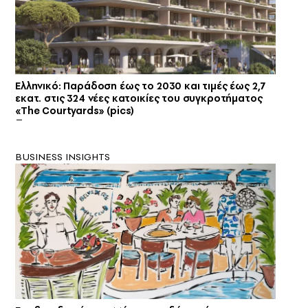
Ελληνικό: Παράδοση έως το 2030 και τιμές έως 2,7
εκατ. στις 324 νέες κατοικίες του συγκροτήματος
«The Courtyards» (pics)
BUSINESS INSIGHTS