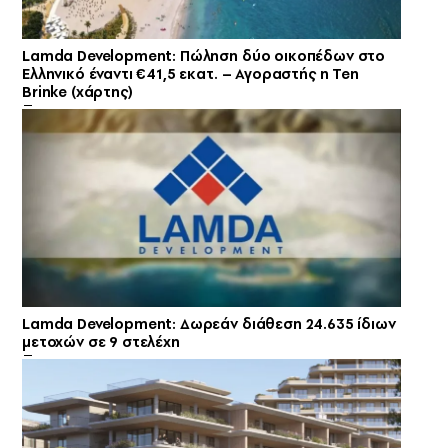
Lamda Development: Πώληση δύο οικοπέδων στο
Ελληνικό έναντι €41,5 εκατ. – Αγοραστής η Ten
Brinke (χάρτης)
Lamda Development: Δωρεάν διάθεση 24.635 ίδιων
μετοχών σε 9 στελέχη