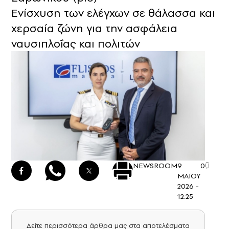
Ενίσχυση των ελέγχων σε θάλασσα και
χερσαία ζώνη για την ασφάλεια
ναυσιπλοΐας και πολιτών
NEWSROOM
9
0
ΜΑΪΟΥ
2026 -
12:25
Δείτε περισσότερα άρθρα μας στα αποτελέσματα