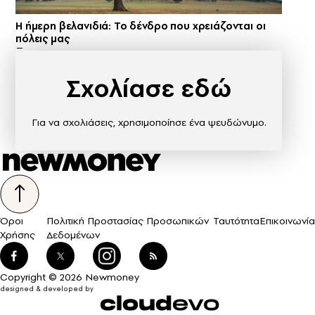
Η ήμερη βελανιδιά: Το δένδρο που χρειάζονται οι
πόλεις μας
Σχολίασε εδώ
Για να σχολιάσεις, χρησιμοποίησε ένα ψευδώνυμο.
Όροι
Πολιτική Προστασίας Προσωπικών
Ταυτότητα
Επικοινωνία
Χρήσης
Δεδομένων
Copyright © 2026 Newmoney
designed & developed by