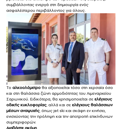
συμβάλλοντας ενεργά στη δημιουργία ενός
ασφαλέστερου περιβάλλοντος για όλους.
Το
αλκοολόμετρο
θα αξιοποιείται τόσο στη χερσαία όσο
και στη θαλάσσια ζώνη αρμοδιότητας του Λιμεναρχείου
Σαρωνικού. Ειδικότερα, θα χρησιμοποιείται σε
ελέγχους
οδικής κυκλοφορίας
, αλλά και σε
ελέγχους θαλάσσιων
μέσων αναψυχής
, όπως jet ski και σκάφη εν κινήσει,
ενισχύοντας την πρόληψη και την αποτροπή επικίνδυνων
συμπεριφορών.
Διαβάστε ακόμη