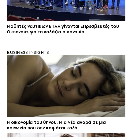
Μαθητές ναυτικών ΕΠΑΛ γίνονται «Πρεσβευτές του
Ωκεανού» για τη γαλάζια οικονομία
BUSINESS INSIGHTS
Η οικονομία του ύπνου: Μια νέα αγορά σε μια
κοινωνία που δεν κοιμάται καλά