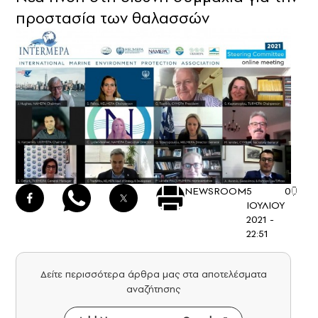
προστασία των θαλασσών
NEWSROOM
5
0
ΙΟΥΛΙΟΥ
2021 -
22:51
Δείτε περισσότερα άρθρα μας στα αποτελέσματα
αναζήτησης