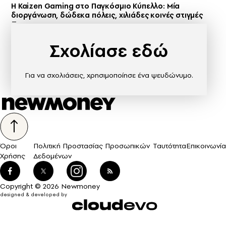
H Kaizen Gaming στο Παγκόσμιο Kύπελλο: Μία
διοργάνωση, δώδεκα πόλεις, χιλιάδες κοινές στιγμές
Σχολίασε εδώ
Για να σχολιάσεις, χρησιμοποίησε ένα ψευδώνυμο.
Όροι
Πολιτική Προστασίας Προσωπικών
Ταυτότητα
Επικοινωνία
Χρήσης
Δεδομένων
Copyright © 2026 Newmoney
designed & developed by