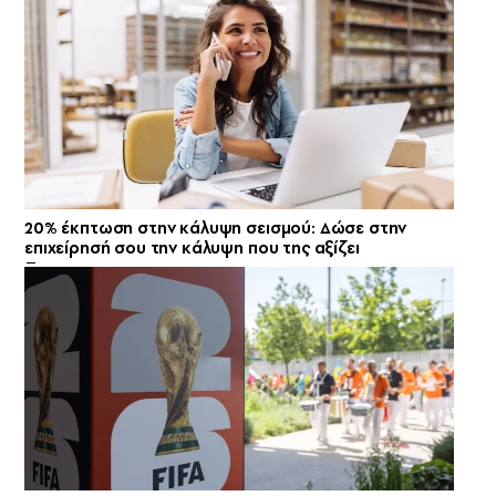
20% έκπτωση στην κάλυψη σεισμού: Δώσε στην
επιχείρησή σου την κάλυψη που της αξίζει