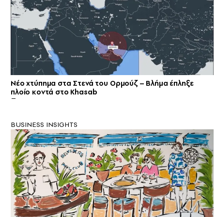
Νέο χτύπημα στα Στενά του Ορμούζ – Βλήμα έπληξε
πλοίο κοντά στο Khasab
BUSINESS INSIGHTS