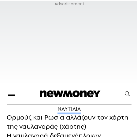
ΝΑΥΤΙΛΙΑ
Ορμούζ και Ρωσία αλλάζουν τον χάρτη
της ναυλαγοράς (χάρτης)
Η ναυλαγορά δεξαμενόπλοιων