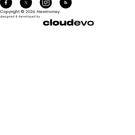
Copyright © 2026 Newmoney
designed & developed by