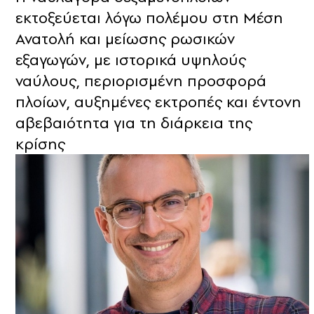
εκτοξεύεται λόγω πολέμου στη Μέση
Ανατολή και μείωσης ρωσικών
εξαγωγών, με ιστορικά υψηλούς
ναύλους, περιορισμένη προσφορά
πλοίων, αυξημένες εκτροπές και έντονη
αβεβαιότητα για τη διάρκεια της
κρίσης