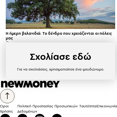
Η ήμερη βελανιδιά: Το δένδρο που χρειάζονται οι πόλεις
μας
Σχολίασε εδώ
Για να σχολιάσεις, χρησιμοποίησε ένα ψευδώνυμο.
Όροι
Πολιτική Προστασίας Προσωπικών
Ταυτότητα
Επικοινωνία
Χρήσης
Δεδομένων