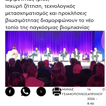
Ισχυρή ζήτηση, τεχνολογικός
μετασχηματισμός και προκλήσεις
βιωσιμότητας διαμορφώνουν το νέο
τοπίο της παγκόσμιας βιομηχανίας
ΜΗΝΑΣ
16
0
ΤΣΑΜΟΠΟΥΛΟΣ
ΑΠΡΙΛΙΟΥ
2026 -
8:46