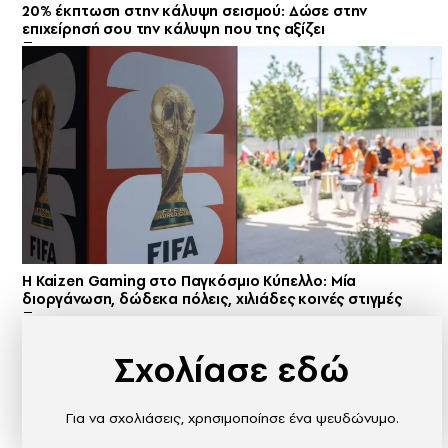
20% έκπτωση στην κάλυψη σεισμού: Δώσε στην
επιχείρησή σου την κάλυψη που της αξίζει
H Kaizen Gaming στο Παγκόσμιο Kύπελλο: Μία
διοργάνωση, δώδεκα πόλεις, χιλιάδες κοινές στιγμές
Σχολίασε εδώ
Για να σχολιάσεις, χρησιμοποίησε ένα ψευδώνυμο.