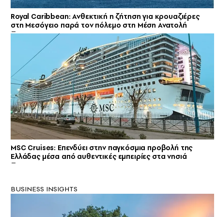
Royal Caribbean: Ανθεκτική η ζήτηση για κρουαζιέρες
στη Μεσόγειο παρά τον πόλεμο στη Μέση Ανατολή
MSC Cruises: Επενδύει στην παγκόσμια προβολή της
Ελλάδας μέσα από αυθεντικές εμπειρίες στα νησιά
BUSINESS INSIGHTS