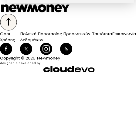
Όροι
Πολιτική Προστασίας Προσωπικών
Ταυτότητα
Επικοινωνία
Χρήσης
Δεδομένων
Copyright © 2026 Newmoney
designed & developed by