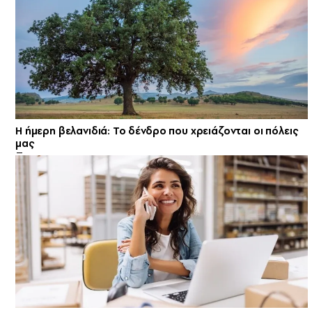
Η ήμερη βελανιδιά: Το δένδρο που χρειάζονται οι πόλεις
μας